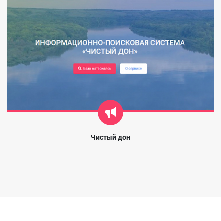
Чистый дон