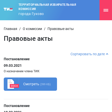
ТЕРРИТОРИАЛЬНАЯ ИЗБИРАТЕЛЬНАЯ
КОМИССИЯ
города Гуково
Главная
/
О комиссии
/
Правовые акты
Правовые акты
Сортировать по дате
Постановление
09.03.2021
О назначении члена ТИК
Смотреть
(399 КБ)
DOCX
Постановление