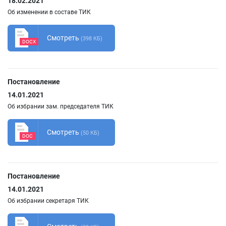
18.02.2021
Об изменении в составе ТИК
Смотреть
(398 КБ)
DOCX
Постановление
14.01.2021
Об избрании зам. председателя ТИК
Смотреть
(50 КБ)
DOC
Постановление
14.01.2021
Об избрании секретаря ТИК