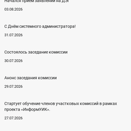
Начался прием заявлений на ДЭГ
03.08.2026
С Днём системного администратора!
31.07.2026
Состоялось заседание комиссии
30.07.2026
Анонс заседания комиссии
29.07.2026
Стартует обучение членов участковых комиссий в рамках
проекта «ИнформУИК».
27.07.2026