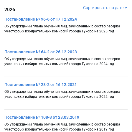
Сортировать по дате
2026
Постановление № 96-6 от 17.12.2024
Об утверждении плана обучения лиц, зачисленных в состав резерва
участковых избирательных комиссий города Гуково на 2025 год
Постановление № 64-2 от 26.12.2023
Об утверждении плана обучения лиц, зачисленных в состав резерва
участковых избирательных комиссий города Гуково на 2024 год
Постановление № 28-2 от 16.12.2021
Об утверждении плана обучения лиц, зачисленных в состав резерва
участковых избирательных комиссий города Гуково на 2022 год
Постановление № 108-3 от 28.03.2019
Об утверждении плана обучения лиц, зачисленных в состав резерва
участковых избирательных комиссий города Гуково на 2019 год