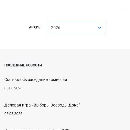
АРХИВ
2026
ПОСЛЕДНИЕ НОВОСТИ
Состоялось заседание комиссии
06.08.2026
Деловая игра «Выборы Воеводы Дона"
05.08.2026