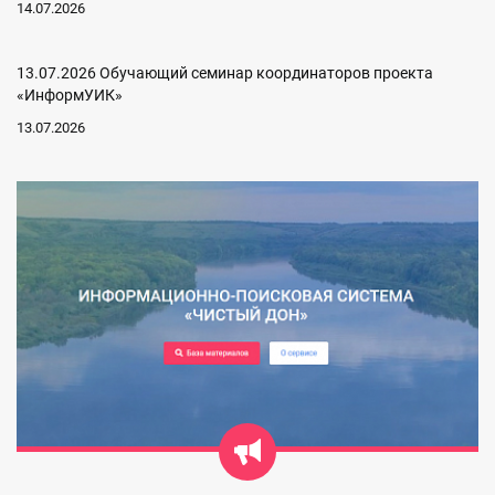
14.07.2026
13.07.2026 Обучающий семинар координаторов проекта
«ИнформУИК»
13.07.2026