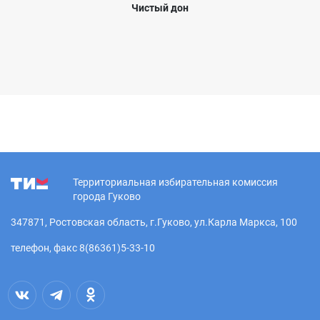
Чистый дон
Территориальная избирательная комиссия
города Гуково
347871, Ростовская область, г.Гуково, ул.Карла Маркса, 100
телефон, факс 8(86361)5-33-10