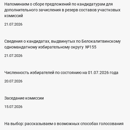
Напоминаем о сборе предложений по кандидатурам для
дополнительного зачисления в резерв составов участковых
комиссий
21.07.2026
Сведения о кандидатах, выдвинутых по Белокалитвинскому
одномандатному избирательному округу №155
21.07.2026
Численность избирателей по состоянию на 01.07.2026 года
20.07.2026
Заседание комиссии
15.07.2026
На выбор: рассказываем о возможных способах голосования