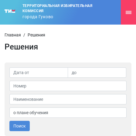
ТЕРРИТОРИАЛЬНАЯ ИЗБИРАТЕЛЬНАЯ
КОМИССИЯ
города Гуково
Главная
/
Решения
Решения
Поиск