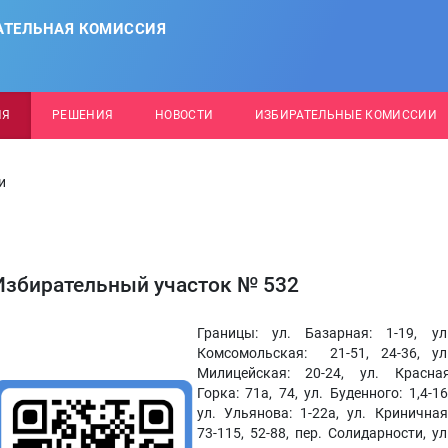
АТЕЛЬНАЯ КОМИССИЯ
ИЯ
РЕШЕНИЯ
НОВОСТИ
ИЗБИРАТЕЛЬНЫЕ КОМИССИИ
и
Избирательный участок № 532
Границы: ул. Базарная: 1-19, ул
Комсомольская: 21-51, 24-36, ул
Милицейская: 20-24, ул. Красна
Горка: 71а, 74, ул. Буденного: 1,4-16
ул. Ульянова: 1-22а, ул. Криничная
73-115, 52-88, пер. Солидарности, ул