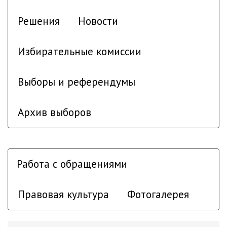
Решения
Новости
Избирательные комиссии
Выборы и референдумы
Архив выборов
Работа с обращениями
Правовая культура
Фотогалерея