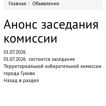
Главная
Объявления
Анонс заседания
комиссии
01.07.2026
01.07.2026 состоится заседание
Территориальной избирательной комиссии
города Гуково
Назад в раздел