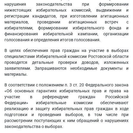
нарушения законодательства при формировании
нижестоящих избирательных комиссий, выдвижении и
регистрации кандидатов, при изготовлении агитационных
материалов, проведении агитационных встреч с
избирателями, формировании избирательного фонда и
финансирования избирательной кампании, организации
голосования и определения итогов голосования.
В целях обеспечения прав граждан на участие в выборах
специалистами Избирательной комиссии Ростовской области
проводятся детальные проверки доводов, изложенных
заявителями. Запрашиваются необходимые документы и
материалы.
В соответствии с положением п. 3 ст. 20 Федерального закона
«Об основных гарантиях избирательных прав и права на
участие в референдуме граждан Российской
Федерации» избирательные комиссии обеспечивают
реализацию и защиту избирательных прав граждан в ходе
подготовки и проведения выборов, в том числе при
рассмотрении поступающих к ним обращений о нарушениях
законодательства о выборах.