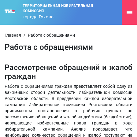
ТЕРРИТОРИАЛЬНАЯ ИЗБИРАТЕЛЬНАЯ
КОМИССИЯ
города Гуково
Главная
/
Работа с обращениями
Работа с обращениями
Рассмотрение обращений и жалоб
граждан
Работа с обращениями граждан представляет собой одну из
важнейших сторон деятельности Избирательной комиссии
Ростовской области. В преддверии каждой избирательной
кампании Избирательной комиссией Ростовской области
принимаются постановления о рабочих группах по
рассмотрению обращений и жалоб на действия (бездействие),
нарушающие избирательные права граждан в ходе
избирательной кампании. Анализ показывает, что
наибольшее количество обращений и жалоб поступают на