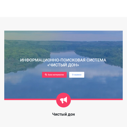
Чистый дон