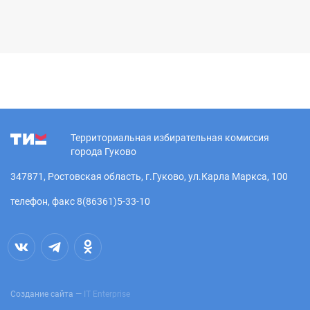
Территориальная избирательная комиссия
города Гуково
347871, Ростовская область, г.Гуково, ул.Карла Маркса, 100
телефон, факс 8(86361)5-33-10
Создание сайта —
IT Enterprise