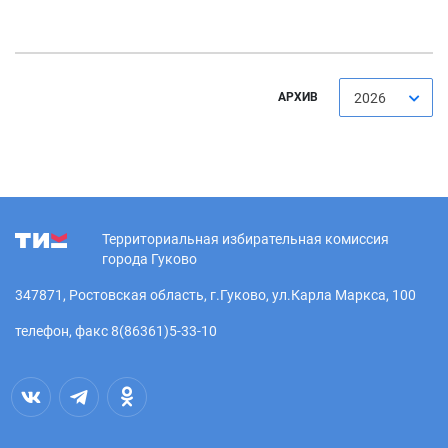
АРХИВ
2026
Территориальная избирательная комиссия
города Гуково
347871, Ростовская область, г.Гуково, ул.Карла Маркса, 100
телефон, факс 8(86361)5-33-10