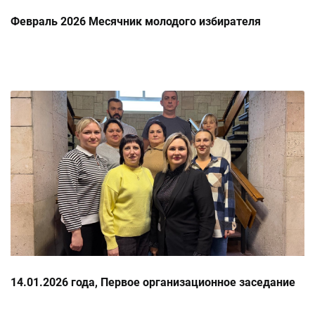
Февраль 2026 Месячник молодого избирателя
14.01.2026 года, Первое организационное заседание