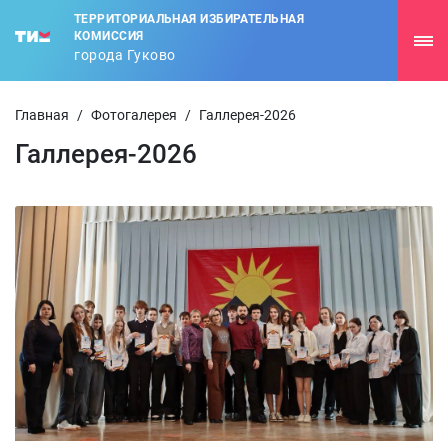
ТЕРРИТОРИАЛЬНАЯ ИЗБИРАТЕЛЬНАЯ
КОМИССИЯ
города Гуково
Главная
/
Фотогалерея
/
Галлерея-2026
Галлерея-2026