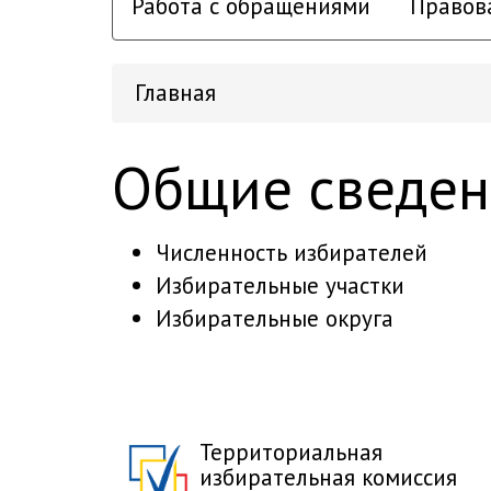
Работа с обращениями
Правов
Главная
Общие сведен
Численность избирателей
Избирательные участки
Избирательные округа
Территориальная
избирательная комиссия