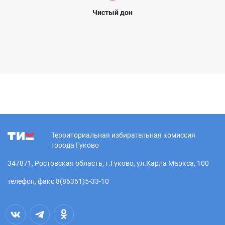
Чистый дон
Территориальная избирательная комиссия
города Гуково
347871, Ростовская область, г.Гуково, ул.Карла Маркса, 100
телефон, факс 8(86361)5-33-10