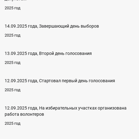
2025 год
14.09.2025 года, Завершающий день выборов
2025 год
13.09.2025 года, Второй день голосования
2025 год
12.09.2025 года, Стартовал первый день голосования
2025 год
12.09.2025 года, На избирательных участках организована
работа волонтеров
2025 год