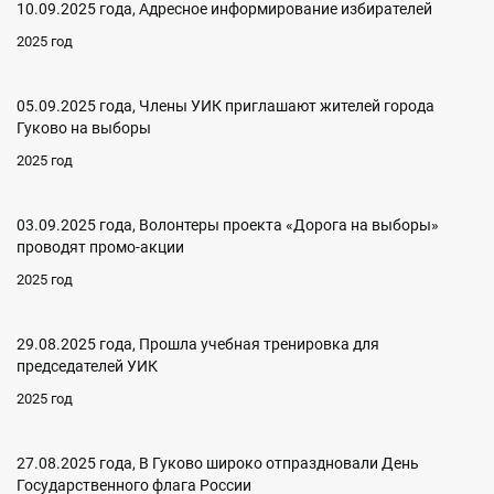
10.09.2025 года, Адресное информирование избирателей
2025 год
05.09.2025 года, Члены УИК приглашают жителей города
Гуково на выборы
2025 год
03.09.2025 года, Волонтеры проекта «Дорога на выборы»
проводят промо-акции
2025 год
29.08.2025 года, Прошла учебная тренировка для
председателей УИК
2025 год
27.08.2025 года, В Гуково широко отпраздновали День
Государственного флага России