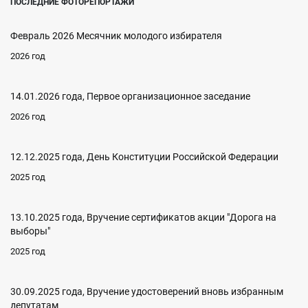
ПОСЛЕДНИЕ ФОТОРЕПОРТАЖИ
Февраль 2026 Месячник молодого избирателя
2026 год
14.01.2026 года, Первое организационное заседание
2026 год
12.12.2025 года, День Конституции Российской Федерации
2025 год
13.10.2025 года, Вручение сертификатов акции "Дорога на
выборы"
2025 год
30.09.2025 года, Вручение удостоверений вновь избранным
депутатам