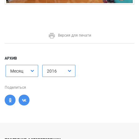
Версия для печати
АРХИВ
Месяц
2016
Поделиться