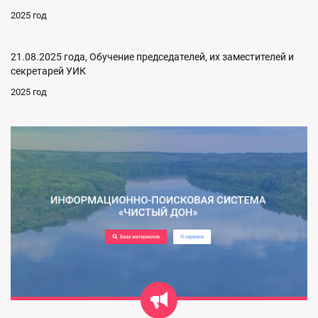
2025 год
21.08.2025 года, Обучение председателей, их заместителей и
секретарей УИК
2025 год