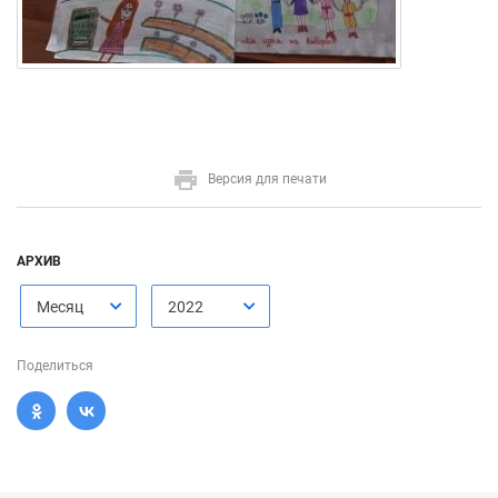
Версия для печати
АРХИВ
Месяц
2022
Поделиться