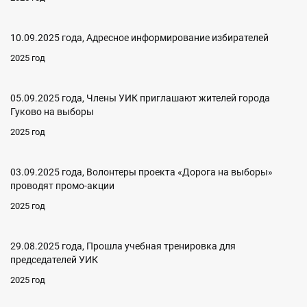
10.09.2025 года, Адресное информирование избирателей
2025 год
05.09.2025 года, Члены УИК приглашают жителей города
Гуково на выборы
2025 год
03.09.2025 года, Волонтеры проекта «Дорога на выборы»
проводят промо-акции
2025 год
29.08.2025 года, Прошла учебная тренировка для
председателей УИК
2025 год