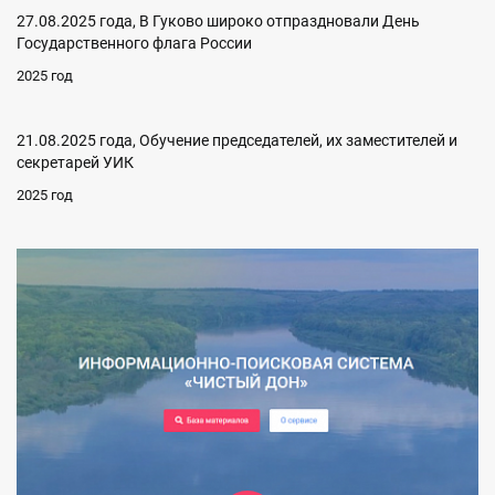
27.08.2025 года, В Гуково широко отпраздновали День
Государственного флага России
2025 год
21.08.2025 года, Обучение председателей, их заместителей и
секретарей УИК
2025 год