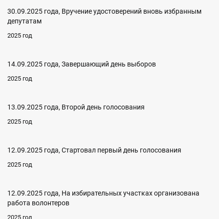
30.09.2025 года, Вручение удостоверений вновь избранным
депутатам
2025 год
14.09.2025 года, Завершающий день выборов
2025 год
13.09.2025 года, Второй день голосования
2025 год
12.09.2025 года, Стартовал первый день голосования
2025 год
12.09.2025 года, На избирательных участках организована
работа волонтеров
2025 год