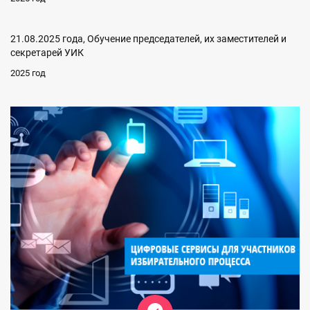
21.08.2025 года, Обучение председателей, их заместителей и
секретарей УИК
2025 год