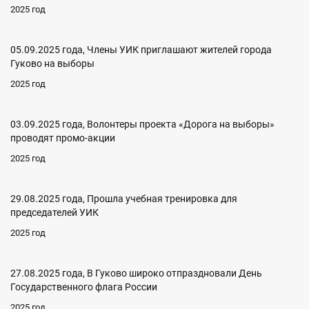
2025 год
05.09.2025 года, Члены УИК приглашают жителей города
Гуково на выборы
2025 год
03.09.2025 года, Волонтеры проекта «Дорога на выборы»
проводят промо-акции
2025 год
29.08.2025 года, Прошла учебная тренировка для
председателей УИК
2025 год
27.08.2025 года, В Гуково широко отпраздновали День
Государственного флага России
2025 год