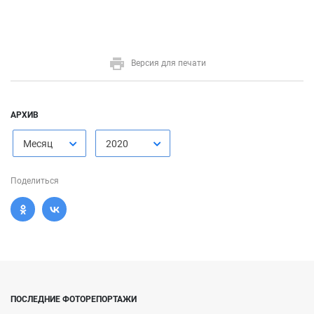
Версия для печати
АРХИВ
Месяц
2020
Поделиться
ПОСЛЕДНИЕ ФОТОРЕПОРТАЖИ