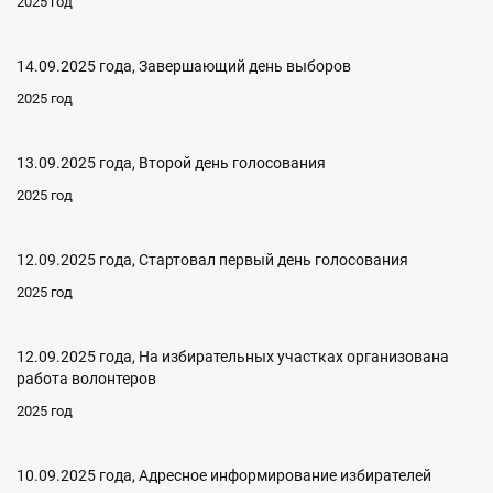
2025 год
14.09.2025 года, Завершающий день выборов
2025 год
13.09.2025 года, Второй день голосования
2025 год
12.09.2025 года, Стартовал первый день голосования
2025 год
12.09.2025 года, На избирательных участках организована
работа волонтеров
2025 год
10.09.2025 года, Адресное информирование избирателей