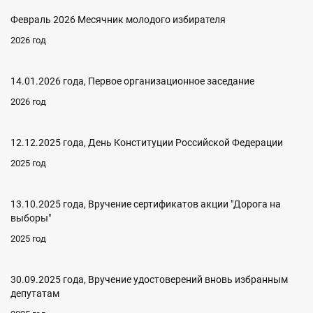
Февраль 2026 Месячник молодого избирателя
2026 год
14.01.2026 года, Первое организационное заседание
2026 год
12.12.2025 года, День Конституции Российской Федерации
2025 год
13.10.2025 года, Вручение сертификатов акции "Дорога на
выборы"
2025 год
30.09.2025 года, Вручение удостоверений вновь избранным
депутатам