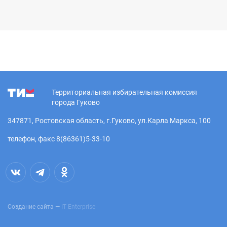
Территориальная избирательная комиссия
города Гуково
347871, Ростовская область, г.Гуково, ул.Карла Маркса, 100
телефон, факс 8(86361)5-33-10
Создание сайта —
IT Enterprise