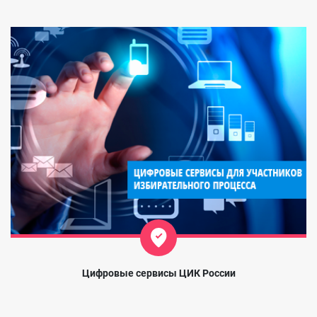
Цифровые сервисы ЦИК России