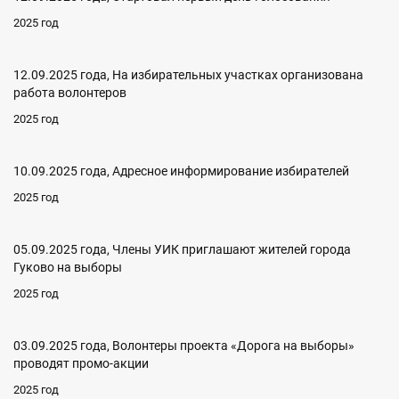
2025 год
12.09.2025 года, На избирательных участках организована
работа волонтеров
2025 год
10.09.2025 года, Адресное информирование избирателей
2025 год
05.09.2025 года, Члены УИК приглашают жителей города
Гуково на выборы
2025 год
03.09.2025 года, Волонтеры проекта «Дорога на выборы»
проводят промо-акции
2025 год