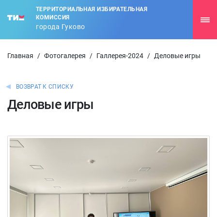
ТЕРРИТОРИАЛЬНАЯ ИЗБИРАТЕЛЬНАЯ
КОМИССИЯ
города Гуково
Главная
/
Фотогалерея
/
Галлерея-2024
/
Деловые игры
ВОЗВРАТ К СПИСКУ
Деловые игры