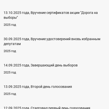
13.10.2025 года, Вручение сертификатов акции "Дорога на
выборы"
2025 год
30.09.2025 года, Вручение удостоверений вновь избранным
депутатам
2025 год
14.09.2025 года, Завершающий день выборов
2025 год
13.09.2025 года, Второй день голосования
2025 год
12.09.2025 года, Стартовал первый день голосования