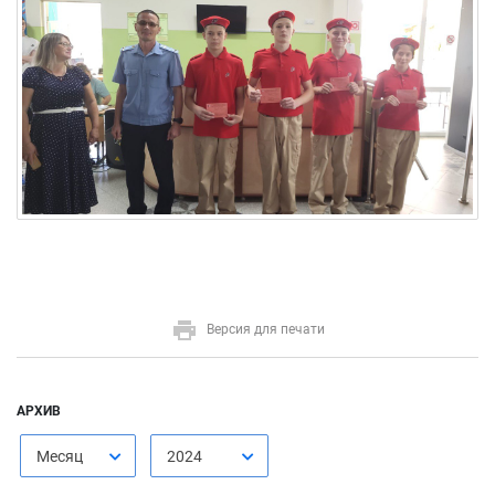
Версия для печати
АРХИВ
Месяц
2024