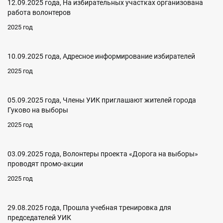
12.09.2025 года, На избирательных участках организована
работа волонтеров
2025 год
10.09.2025 года, Адресное информирование избирателей
2025 год
05.09.2025 года, Члены УИК приглашают жителей города
Гуково на выборы
2025 год
03.09.2025 года, Волонтеры проекта «Дорога на выборы»
проводят промо-акции
2025 год
29.08.2025 года, Прошла учебная тренировка для
председателей УИК