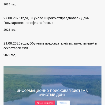
2025 год
27.08.2025 года, В Гуково широко отпраздновали День
Государственного флага России
2025 год
21.08.2025 года, Обучение председателей, их заместителей и
секретарей УИК
2025 год