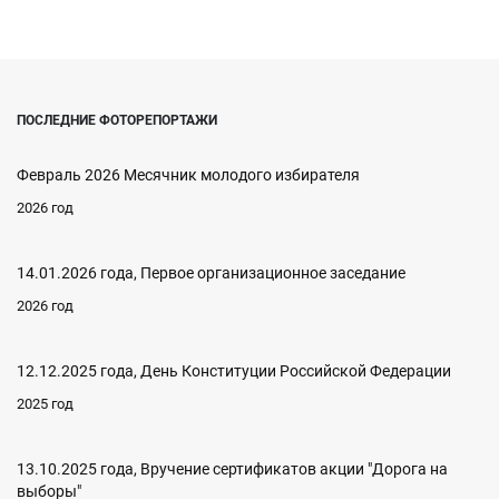
ПОСЛЕДНИЕ ФОТОРЕПОРТАЖИ
Февраль 2026 Месячник молодого избирателя
2026 год
14.01.2026 года, Первое организационное заседание
2026 год
12.12.2025 года, День Конституции Российской Федерации
2025 год
13.10.2025 года, Вручение сертификатов акции "Дорога на
выборы"