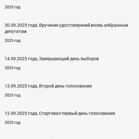
2025 год
30.09.2025 года, Вручение удостоверений вновь избранным
депутатам
2025 год
14.09.2025 года, Завершающий день выборов
2025 год
13.09.2025 года, Второй день голосования
2025 год
12.09.2025 года, Стартовал первый день голосования
2025 год