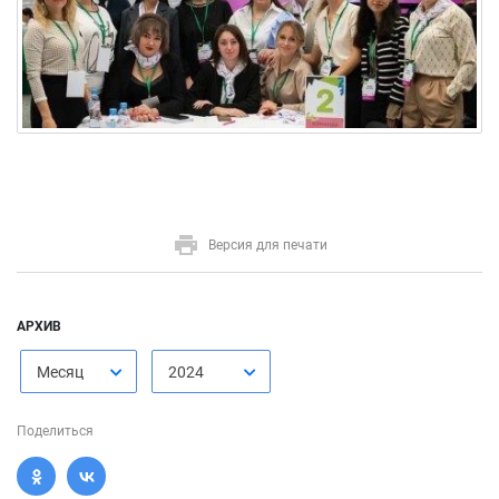
Версия для печати
АРХИВ
Месяц
2024
Поделиться