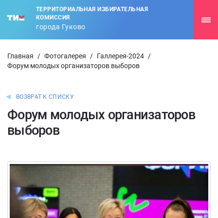
ТЕРРИТОРИАЛЬНАЯ ИЗБИРАТЕЛЬНАЯ
КОМИССИЯ
города Гуково
Главная
/
Фотогалерея
/
Галлерея-2024
/
Форум молодых организаторов выборов
ВОЗВРАТ К СПИСКУ
Форум молодых организаторов
выборов