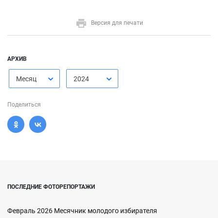
Версия для печати
АРХИВ
Месяц
2024
Поделиться
ПОСЛЕДНИЕ ФОТОРЕПОРТАЖИ
Февраль 2026 Месячник молодого избирателя