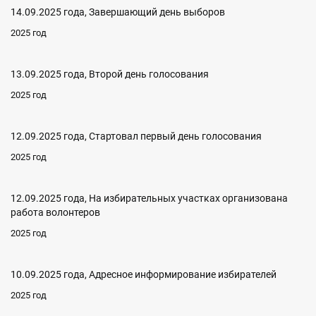
14.09.2025 года, Завершающий день выборов
2025 год
13.09.2025 года, Второй день голосования
2025 год
12.09.2025 года, Стартовал первый день голосования
2025 год
12.09.2025 года, На избирательных участках организована
работа волонтеров
2025 год
10.09.2025 года, Адресное информирование избирателей
2025 год