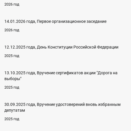
2026 год
14.01.2026 года, Первое организационное заседание
2026 год
12.12.2025 года, День Конституции Российской Федерации
2025 год
13.10.2025 года, Вручение сертификатов акции "Дорога на
выборы"
2025 год
30.09.2025 года, Вручение удостоверений вновь избранным
депутатам
2025 год