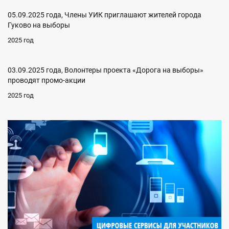
05.09.2025 года, Члены УИК приглашают жителей города
Гуково на выборы
2025 год
03.09.2025 года, Волонтеры проекта «Дорога на выборы»
проводят промо-акции
2025 год