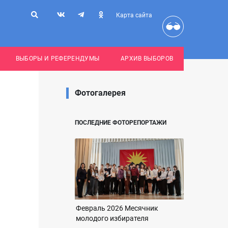
Карта сайта
ВЫБОРЫ И РЕФЕРЕНДУМЫ
АРХИВ ВЫБОРОВ
Фотогалерея
ПОСЛЕДНИЕ ФОТОРЕПОРТАЖИ
Февраль 2026 Месячник
молодого избирателя