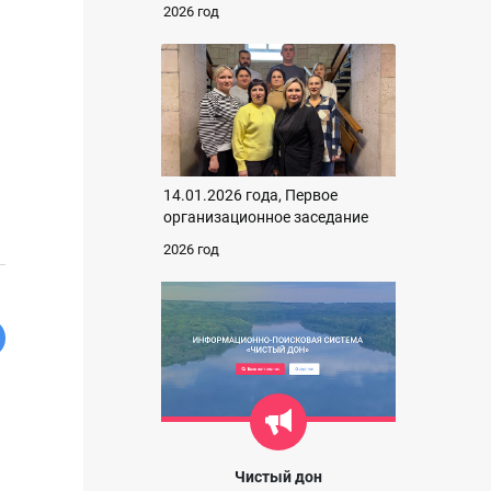
2026 год
14.01.2026 года, Первое
организационное заседание
2026 год
Чистый дон