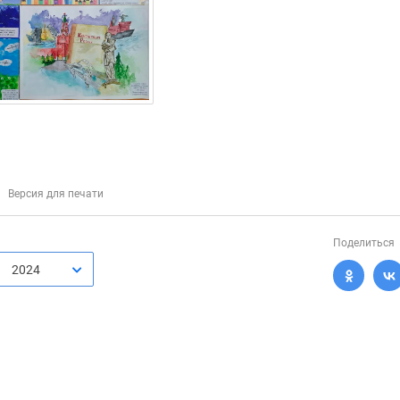
Версия для печати
Поделиться
2024