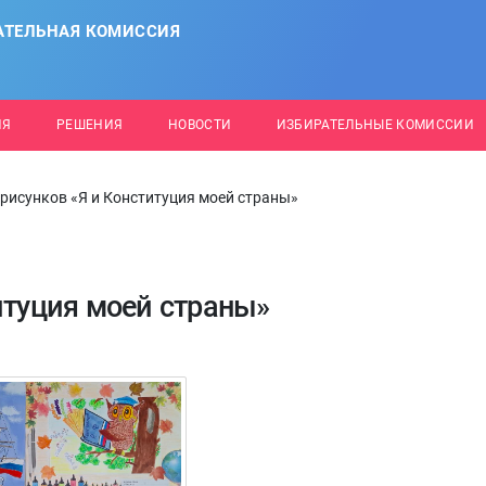
АТЕЛЬНАЯ КОМИССИЯ
ИЯ
РЕШЕНИЯ
НОВОСТИ
ИЗБИРАТЕЛЬНЫЕ КОМИССИИ
рисунков «Я и Конституция моей страны»
итуция моей страны»