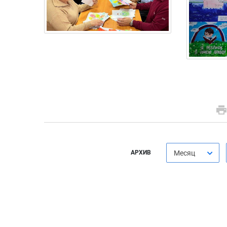
АРХИВ
Месяц