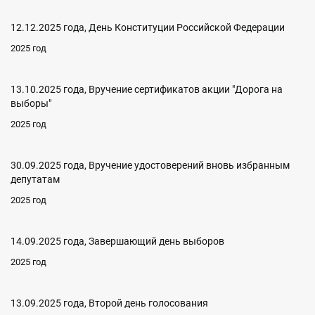
12.12.2025 года, День Конституции Российской Федерации
2025 год
13.10.2025 года, Вручение сертификатов акции "Дорога на
выборы"
2025 год
30.09.2025 года, Вручение удостоверений вновь избранным
депутатам
2025 год
14.09.2025 года, Завершающий день выборов
2025 год
13.09.2025 года, Второй день голосования