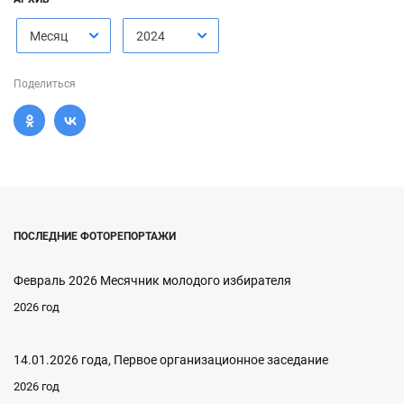
Месяц
2024
Поделиться
ПОСЛЕДНИЕ ФОТОРЕПОРТАЖИ
Февраль 2026 Месячник молодого избирателя
2026 год
14.01.2026 года, Первое организационное заседание
2026 год