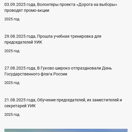
03.09.2025 года, Волонтеры проекта «Дорога на выборы»
проводят промо-акции
2025 год
29.08.2025 года, Прошла учебная тренировка для
председателей УИК
2025 год
27.08.2025 года, В Гуково широко отпраздновали День
Государственного флага России
2025 год
21.08.2025 года, Обучение председателей, их заместителей и
секретарей УИК
2025 год