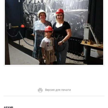
Версия для печати
АРХИВ