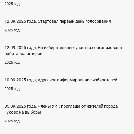
2025 год
12.09.2025 года, Стартовал первый день голосования
2025 год
12.09.2025 года, На избирательных участках организована
работа волонтеров
2025 год
10.09.2025 года, Адресное информирование избирателей
2025 год
05.09.2025 года, Члены УИК приглашают жителей города
Гуково на выборы
2025 год