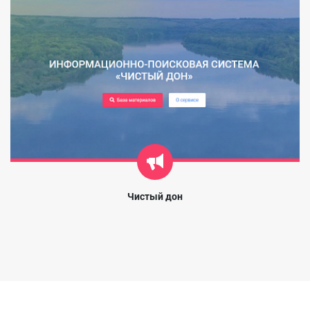
Чистый дон