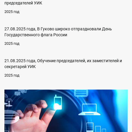
председателей УИК
2025 год
27.08.2025 года, В Гуково широко отпраздновали День
Государственного флага России
2025 год
21.08.2025 года, Обучение председателей, их заместителей и
секретарей УИК
2025 год