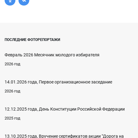
ПОСЛЕДНИЕ ФОТОРЕПОРТАЖИ
Февраль 2026 Месячник молодого избирателя
2026 год
14.01.2026 года, Первое организационное заседание
2026 год
12.12.2025 года, День Конституции Российской Федерации
2025 год
13.10.2025 года, Вручение сертификатов акции "Дорога на