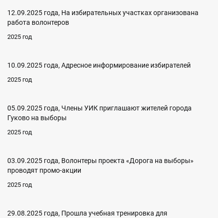
12.09.2025 года, На избирательных участках организована
работа волонтеров
2025 год
10.09.2025 года, Адресное информирование избирателей
2025 год
05.09.2025 года, Члены УИК приглашают жителей города
Гуково на выборы
2025 год
03.09.2025 года, Волонтеры проекта «Дорога на выборы»
проводят промо-акции
2025 год
29.08.2025 года, Прошла учебная тренировка для