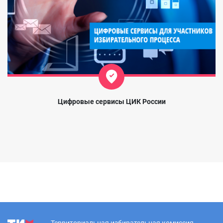
Цифровые сервисы ЦИК России
Территориальная избирательная комиссия