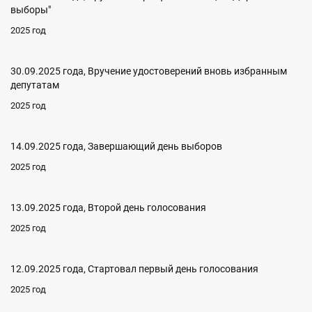
выборы"
2025 год
30.09.2025 года, Вручение удостоверений вновь избранным
депутатам
2025 год
14.09.2025 года, Завершающий день выборов
2025 год
13.09.2025 года, Второй день голосования
2025 год
12.09.2025 года, Стартовал первый день голосования
2025 год