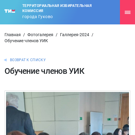
ТЕРРИТОРИАЛЬНАЯ ИЗБИРАТЕЛЬНАЯ
КОМИССИЯ
города Гуково
Главная
/
Фотогалерея
/
Галлерея-2024
/
Обучение членов УИК
ВОЗВРАТ К СПИСКУ
Обучение членов УИК