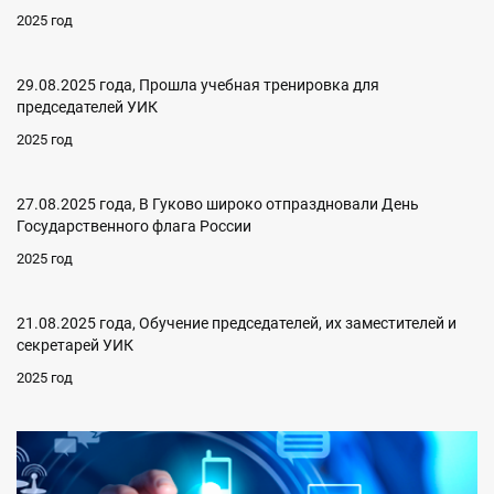
2025 год
29.08.2025 года, Прошла учебная тренировка для
председателей УИК
2025 год
27.08.2025 года, В Гуково широко отпраздновали День
Государственного флага России
2025 год
21.08.2025 года, Обучение председателей, их заместителей и
секретарей УИК
2025 год