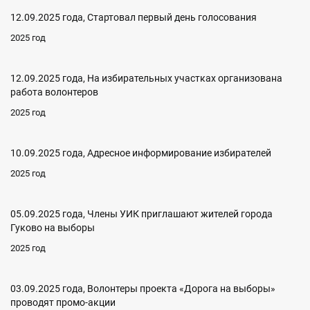
12.09.2025 года, Стартовал первый день голосования
2025 год
12.09.2025 года, На избирательных участках организована
работа волонтеров
2025 год
10.09.2025 года, Адресное информирование избирателей
2025 год
05.09.2025 года, Члены УИК приглашают жителей города
Гуково на выборы
2025 год
03.09.2025 года, Волонтеры проекта «Дорога на выборы»
проводят промо-акции