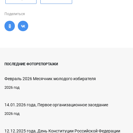
Поделиться
ПОСЛЕДНИЕ ФОТОРЕПОРТАЖИ
Февраль 2026 Месячник молодого избирателя
2026 год
14.01.2026 года, Первое организационное заседание
2026 год
12.12.2025 года, День Конституции Российской Федерации