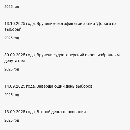
2025 год
13.10.2025 года, Вручение сертификатов акции "Дорога на
выборы"
2025 год
30.09.2025 года, Вручение удостоверений вновь избранным
депутатам
2025 год
14.09.2025 года, Завершающий день выборов
2025 год
13.09.2025 года, Второй день голосования
2025 год