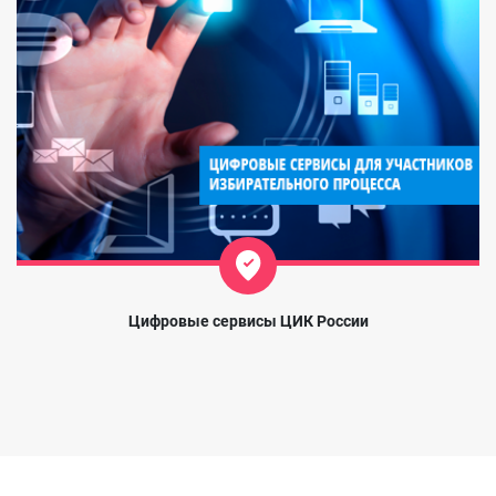
Цифровые сервисы ЦИК России