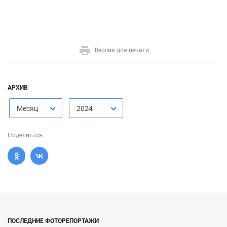
Версия для печати
АРХИВ
Месяц
2024
Поделиться
ПОСЛЕДНИЕ ФОТОРЕПОРТАЖИ