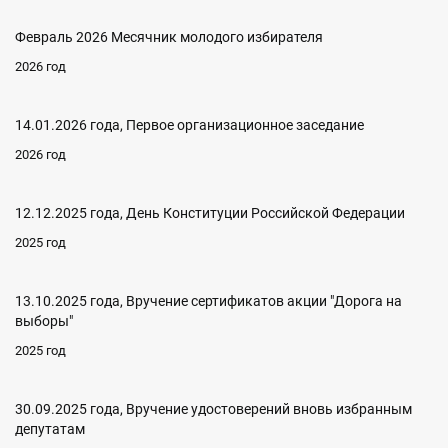
Февраль 2026 Месячник молодого избирателя
2026 год
14.01.2026 года, Первое организационное заседание
2026 год
12.12.2025 года, День Конституции Российской Федерации
2025 год
13.10.2025 года, Вручение сертификатов акции "Дорога на
выборы"
2025 год
30.09.2025 года, Вручение удостоверений вновь избранным
депутатам