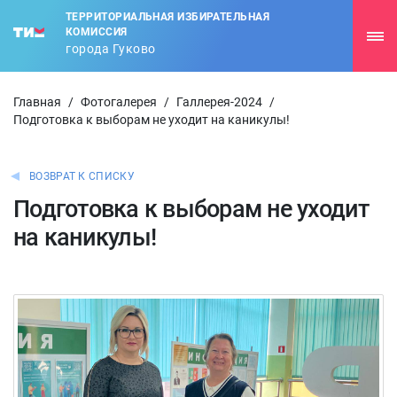
ТЕРРИТОРИАЛЬНАЯ ИЗБИРАТЕЛЬНАЯ
КОМИССИЯ
города Гуково
Главная
/
Фотогалерея
/
Галлерея-2024
/
Подготовка к выборам не уходит на каникулы!
ВОЗВРАТ К СПИСКУ
Подготовка к выборам не уходит
на каникулы!