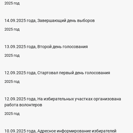
2025 год
14.09.2025 года, Завершающий день выборов
2025 год
13.09.2025 года, Второй день голосования
2025 год
12.09.2025 года, Стартовал первый день голосования
2025 год
12.09.2025 года, На избирательных участках организована
работа волонтеров
2025 год
10.09.2025 года, Адресное информирование избирателей