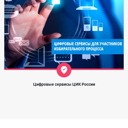
Цифровые сервисы ЦИК России