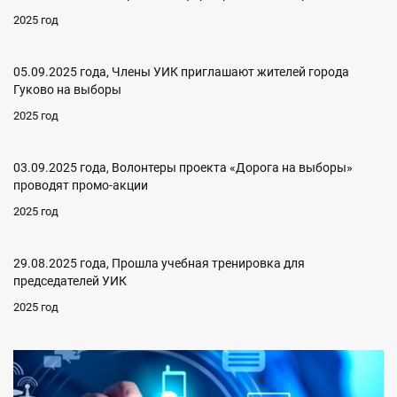
2025 год
05.09.2025 года, Члены УИК приглашают жителей города
Гуково на выборы
2025 год
03.09.2025 года, Волонтеры проекта «Дорога на выборы»
проводят промо-акции
2025 год
29.08.2025 года, Прошла учебная тренировка для
председателей УИК
2025 год