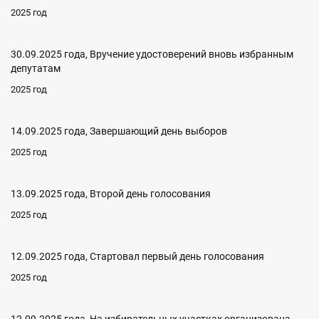
2025 год
30.09.2025 года, Вручение удостоверений вновь избранным
депутатам
2025 год
14.09.2025 года, Завершающий день выборов
2025 год
13.09.2025 года, Второй день голосования
2025 год
12.09.2025 года, Стартовал первый день голосования
2025 год
12.09.2025 года, На избирательных участках организована