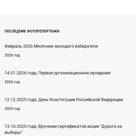
ПОСЛЕДНИЕ ФОТОРЕПОРТАЖИ
Февраль 2026 Месячник молодого избирателя
2026 год
14.01.2026 года, Первое организационное заседание
2026 год
12.12.2025 года, День Конституции Российской Федерации
2025 год
13.10.2025 года, Вручение сертификатов акции "Дорога на
выборы"