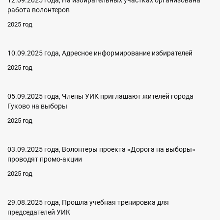
работа волонтеров
2025 год
10.09.2025 года, Адресное информирование избирателей
2025 год
05.09.2025 года, Члены УИК приглашают жителей города
Гуково на выборы
2025 год
03.09.2025 года, Волонтеры проекта «Дорога на выборы»
проводят промо-акции
2025 год
29.08.2025 года, Прошла учебная тренировка для
председателей УИК