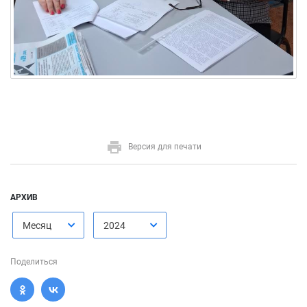
Версия для печати
АРХИВ
Месяц
2024
Поделиться