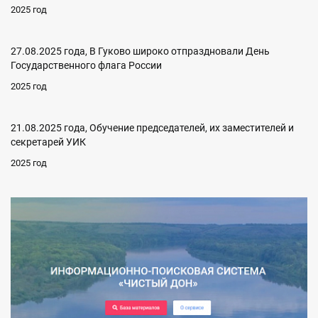
2025 год
27.08.2025 года, В Гуково широко отпраздновали День
Государственного флага России
2025 год
21.08.2025 года, Обучение председателей, их заместителей и
секретарей УИК
2025 год