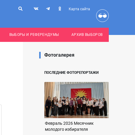
Карта сайта
ВЫБОРЫ И РЕФЕРЕНДУМЫ
АРХИВ ВЫБОРОВ
Фотогалерея
ПОСЛЕДНИЕ ФОТОРЕПОРТАЖИ
Февраль 2026 Месячник
молодого избирателя