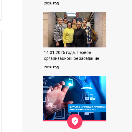
2026 год
14.01.2026 года, Первое
организационное заседание
2026 год