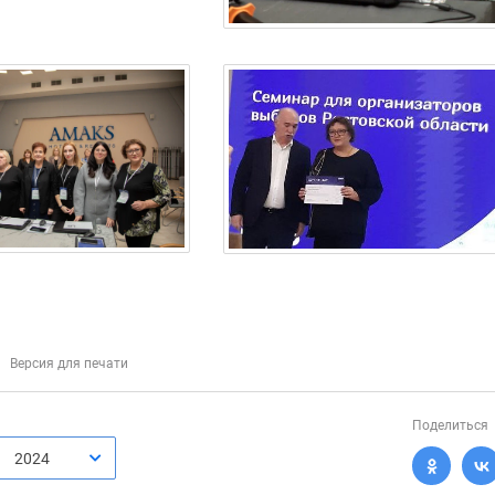
Версия для печати
Поделиться
2024