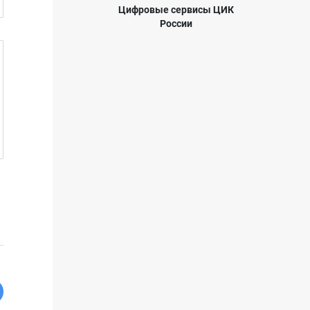
Цифровые сервисы ЦИК
России