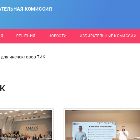
АТЕЛЬНАЯ КОМИССИЯ
ИЯ
РЕШЕНИЯ
НОВОСТИ
ИЗБИРАТЕЛЬНЫЕ КОМИССИИ
 для инспекторов ТИК
ИК