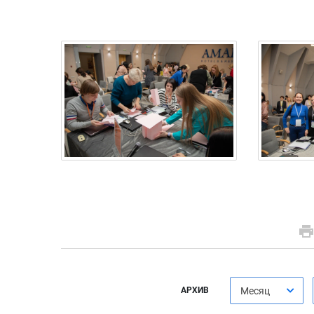
АРХИВ
Месяц