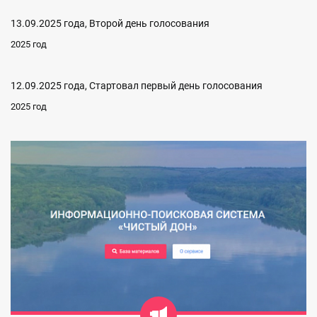
13.09.2025 года, Второй день голосования
2025 год
12.09.2025 года, Стартовал первый день голосования
2025 год