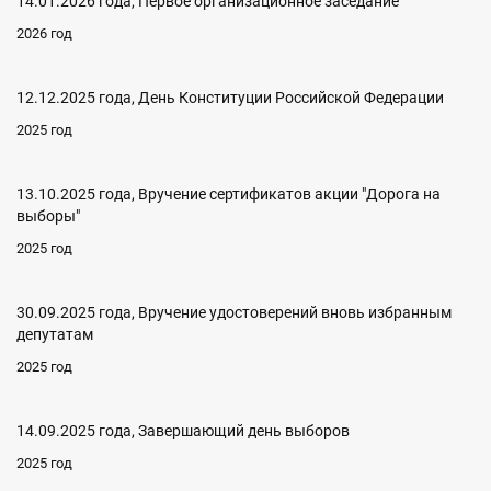
14.01.2026 года, Первое организационное заседание
2026 год
12.12.2025 года, День Конституции Российской Федерации
2025 год
13.10.2025 года, Вручение сертификатов акции "Дорога на
выборы"
2025 год
30.09.2025 года, Вручение удостоверений вновь избранным
депутатам
2025 год
14.09.2025 года, Завершающий день выборов
2025 год