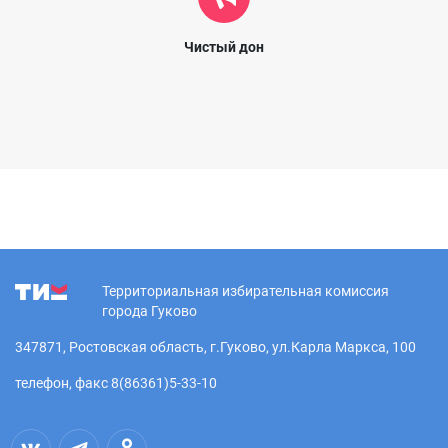
Чистый дон
Территориальная избирательная комиссия
города Гуково
347871, Ростовская область, г.Гуково, ул.Карла Маркса, 100
телефон, факс 8(86361)5-33-10