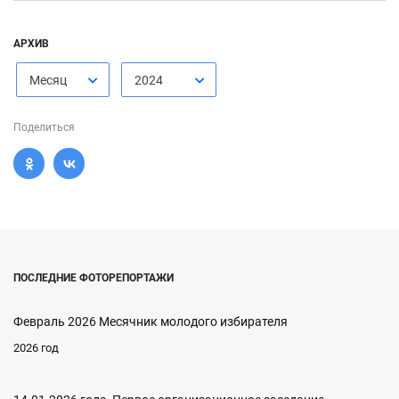
АРХИВ
Месяц
2024
Поделиться
ПОСЛЕДНИЕ ФОТОРЕПОРТАЖИ
Февраль 2026 Месячник молодого избирателя
2026 год