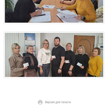
Версия для печати