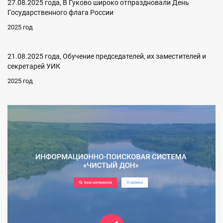
27.08.2025 года, В Гуково широко отпраздновали День
Государственного флага России
2025 год
21.08.2025 года, Обучение председателей, их заместителей и
секретарей УИК
2025 год