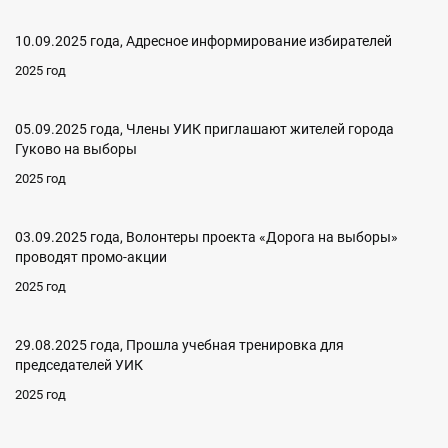
10.09.2025 года, Адресное информирование избирателей
2025 год
05.09.2025 года, Члены УИК приглашают жителей города
Гуково на выборы
2025 год
03.09.2025 года, Волонтеры проекта «Дорога на выборы»
проводят промо-акции
2025 год
29.08.2025 года, Прошла учебная тренировка для
председателей УИК
2025 год