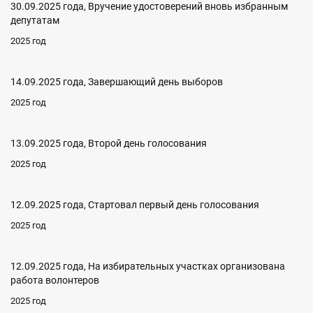
30.09.2025 года, Вручение удостоверений вновь избранным
депутатам
2025 год
14.09.2025 года, Завершающий день выборов
2025 год
13.09.2025 года, Второй день голосования
2025 год
12.09.2025 года, Стартовал первый день голосования
2025 год
12.09.2025 года, На избирательных участках организована
работа волонтеров
2025 год