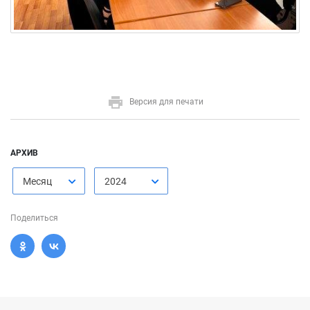
Версия для печати
АРХИВ
Месяц
2024
Поделиться