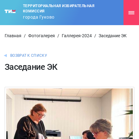
ТЕРРИТОРИАЛЬНАЯ ИЗБИРАТЕЛЬНАЯ
КОМИССИЯ
города Гуково
Главная
/
Фотогалерея
/
Галлерея-2024
/
Заседание ЭК
ВОЗВРАТ К СПИСКУ
Заседание ЭК