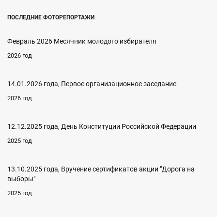
ПОСЛЕДНИЕ ФОТОРЕПОРТАЖИ
Февраль 2026 Месячник молодого избирателя
2026 год
14.01.2026 года, Первое организационное заседание
2026 год
12.12.2025 года, День Конституции Российской Федерации
2025 год
13.10.2025 года, Вручение сертификатов акции "Дорога на
выборы"
2025 год