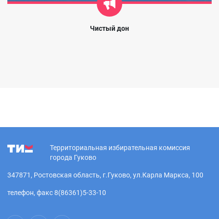
Чистый дон
Территориальная избирательная комиссия
города Гуково
347871, Ростовская область, г.Гуково, ул.Карла Маркса, 100
телефон, факс 8(86361)5-33-10