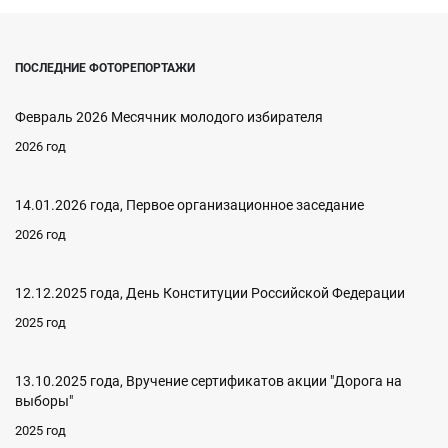
ПОСЛЕДНИЕ ФОТОРЕПОРТАЖИ
Февраль 2026 Месячник молодого избирателя
2026 год
14.01.2026 года, Первое организационное заседание
2026 год
12.12.2025 года, День Конституции Российской Федерации
2025 год
13.10.2025 года, Вручение сертификатов акции "Дорога на
выборы"
2025 год