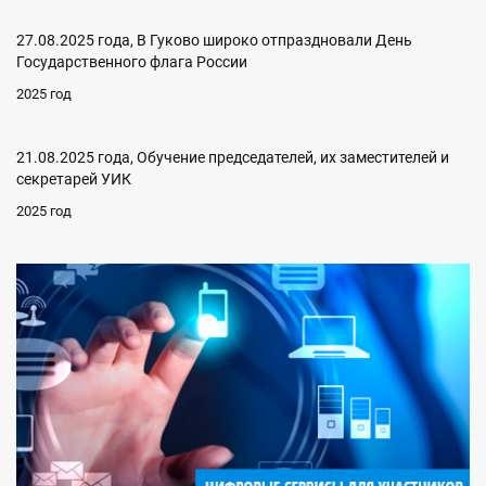
27.08.2025 года, В Гуково широко отпраздновали День
Государственного флага России
2025 год
21.08.2025 года, Обучение председателей, их заместителей и
секретарей УИК
2025 год