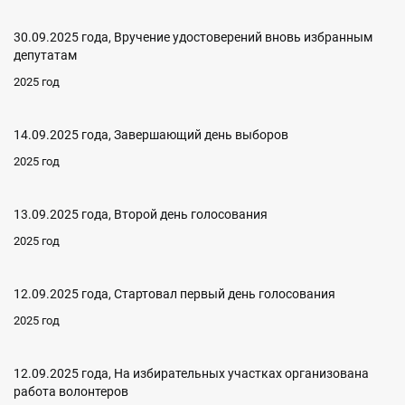
30.09.2025 года, Вручение удостоверений вновь избранным
депутатам
2025 год
14.09.2025 года, Завершающий день выборов
2025 год
13.09.2025 года, Второй день голосования
2025 год
12.09.2025 года, Стартовал первый день голосования
2025 год
12.09.2025 года, На избирательных участках организована
работа волонтеров