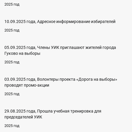
2025 год
10.09.2025 года, Адресное информирование избирателей
2025 год
05.09.2025 года, Члены УИК приглашают жителей города
Гуково на выборы
2025 год
03.09.2025 года, Волонтеры проекта «Дорога на выборы»
проводят промо-акции
2025 год
29.08.2025 года, Прошла учебная тренировка для
председателей УИК
2025 год