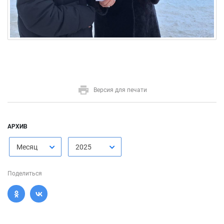
Версия для печати
АРХИВ
Месяц
2025
Поделиться