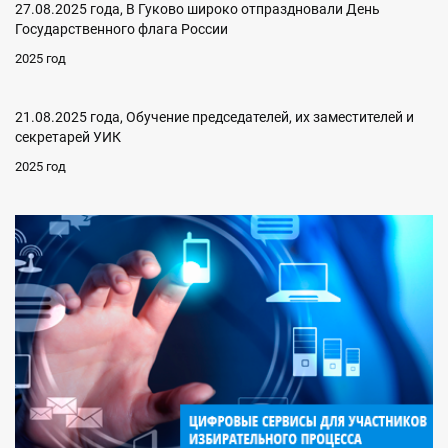
27.08.2025 года, В Гуково широко отпраздновали День
Государственного флага России
2025 год
21.08.2025 года, Обучение председателей, их заместителей и
секретарей УИК
2025 год