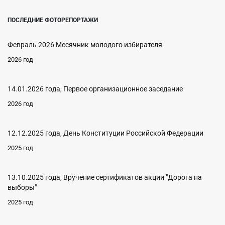
ПОСЛЕДНИЕ ФОТОРЕПОРТАЖИ
Февраль 2026 Месячник молодого избирателя
2026 год
14.01.2026 года, Первое организационное заседание
2026 год
12.12.2025 года, День Конституции Российской Федерации
2025 год
13.10.2025 года, Вручение сертификатов акции "Дорога на
выборы"
2025 год