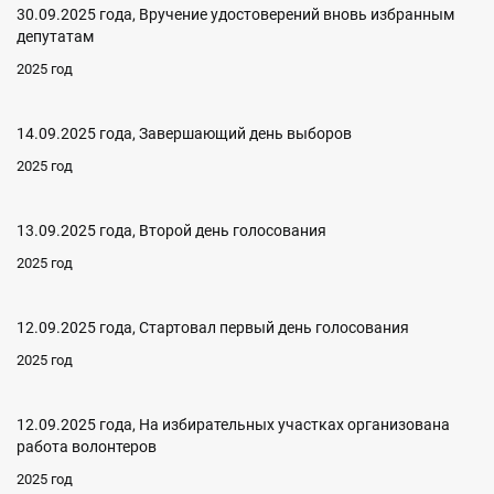
30.09.2025 года, Вручение удостоверений вновь избранным
депутатам
2025 год
14.09.2025 года, Завершающий день выборов
2025 год
13.09.2025 года, Второй день голосования
2025 год
12.09.2025 года, Стартовал первый день голосования
2025 год
12.09.2025 года, На избирательных участках организована
работа волонтеров
2025 год