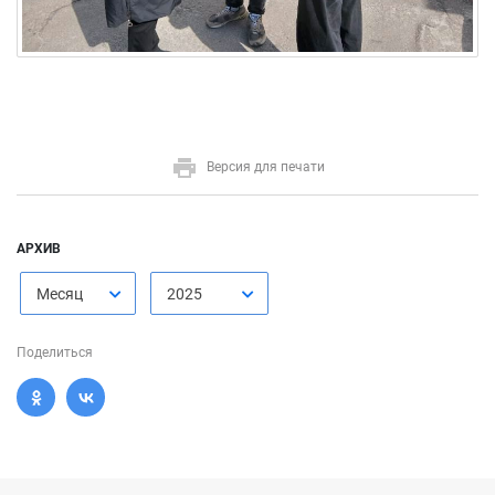
Версия для печати
АРХИВ
Месяц
2025
Поделиться