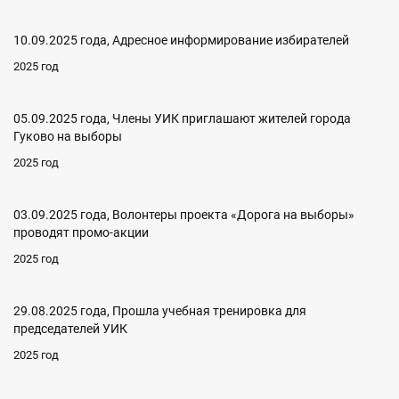
10.09.2025 года, Адресное информирование избирателей
2025 год
05.09.2025 года, Члены УИК приглашают жителей города
Гуково на выборы
2025 год
03.09.2025 года, Волонтеры проекта «Дорога на выборы»
проводят промо-акции
2025 год
29.08.2025 года, Прошла учебная тренировка для
председателей УИК
2025 год