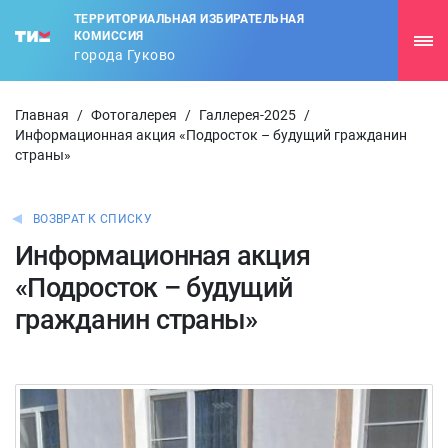
ТЕРРИТОРИАЛЬНАЯ ИЗБИРАТЕЛЬНАЯ
КОМИССИЯ
города Гуково
Главная
/
Фотогалерея
/
Галлерея-2025
/
Информационная акция «Подросток – будущий гражданин
страны»
ВОЗВРАТ К СПИСКУ
Информационная акция
«Подросток – будущий
гражданин страны»