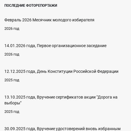
ПОСЛЕДНИЕ ФОТОРЕПОРТАЖИ
Февраль 2026 Месячник молодого избирателя
2026 год
14.01.2026 года, Первое организационное заседание
2026 год
12.12.2025 года, День Конституции Российской Федерации
2025 год
13.10.2025 года, Вручение сертификатов акции "Дорога на
выборы"
2025 год
30.09.2025 года, Вручение удостоверений вновь избранным