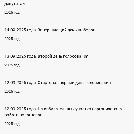
депутатам
2025 год
14.09.2025 года, Завершающий день выборов
2025 год
13.09.2025 года, Второй день голосования
2025 год
12.09.2025 года, Стартовал первый день голосования
2025 год
12.09.2025 года, На избирательных участках организована
работа волонтеров
2025 год