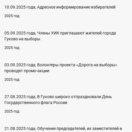
10.09.2025 года, Адресное информирование избирателей
2025 год
05.09.2025 года, Члены УИК приглашают жителей города
Гуково на выборы
2025 год
03.09.2025 года, Волонтеры проекта «Дорога на выборы»
проводят промо-акции
2025 год
27.08.2025 года, В Гуково широко отпраздновали День
Государственного флага России
2025 год
21.08.2025 года, Обучение председателей, их заместителей и