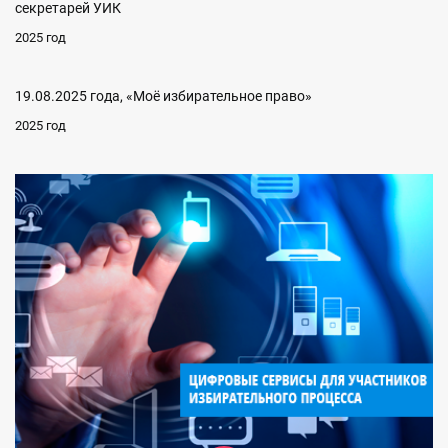
секретарей УИК
2025 год
19.08.2025 года, «Моё избирательное право»
2025 год