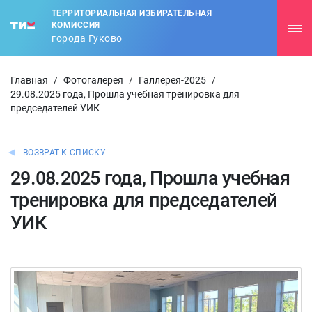
ТЕРРИТОРИАЛЬНАЯ ИЗБИРАТЕЛЬНАЯ
КОМИССИЯ
города Гуково
Главная
/
Фотогалерея
/
Галлерея-2025
/
29.08.2025 года, Прошла учебная тренировка для
председателей УИК
ВОЗВРАТ К СПИСКУ
29.08.2025 года, Прошла учебная
тренировка для председателей
УИК