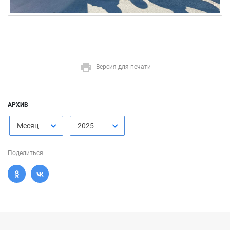
Версия для печати
АРХИВ
Месяц
2025
Поделиться