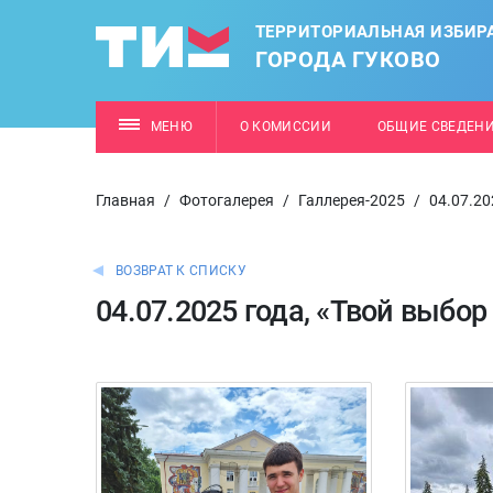
ТЕРРИТОРИАЛЬНАЯ ИЗБИР
ГОРОДА ГУКОВО
МЕНЮ
О КОМИССИИ
ОБЩИЕ СВЕДЕН
Главная
/
Фотогалерея
/
Галлерея-2025
/
04.07.20
ВОЗВРАТ К СПИСКУ
04.07.2025 года, «Твой выбор