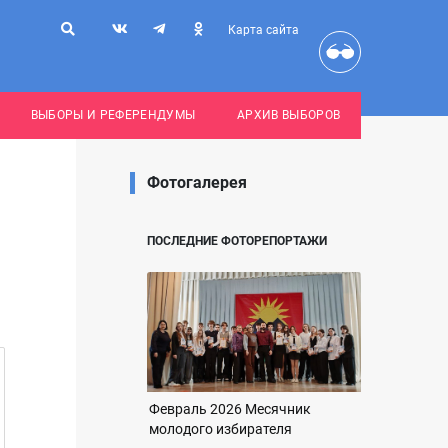
Карта сайта
ВЫБОРЫ И РЕФЕРЕНДУМЫ
АРХИВ ВЫБОРОВ
Фотогалерея
ПОСЛЕДНИЕ ФОТОРЕПОРТАЖИ
Февраль 2026 Месячник
молодого избирателя