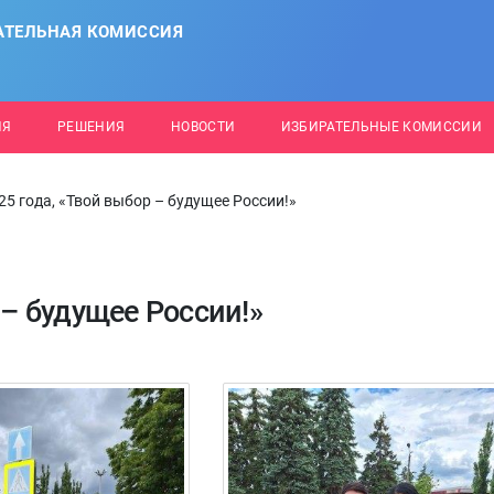
АТЕЛЬНАЯ КОМИССИЯ
ИЯ
РЕШЕНИЯ
НОВОСТИ
ИЗБИРАТЕЛЬНЫЕ КОМИССИИ
25 года, «Твой выбор – будущее России!»
 – будущее России!»