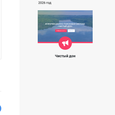
2026 год
Чистый дон