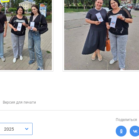
Версия для печати
Поделиться
2025