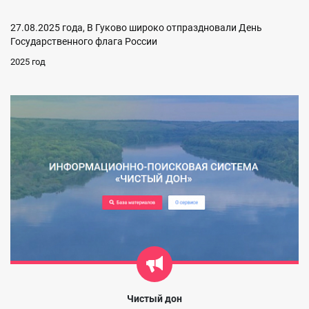
27.08.2025 года, В Гуково широко отпраздновали День
Государственного флага России
2025 год
Чистый дон