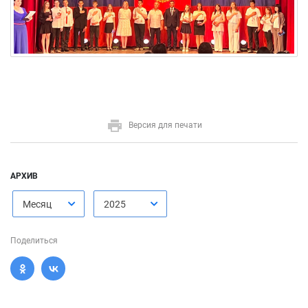
Версия для печати
АРХИВ
Месяц
2025
Поделиться