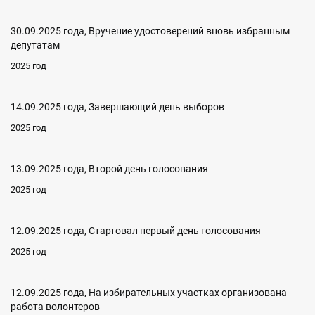
30.09.2025 года, Вручение удостоверений вновь избранным
депутатам
2025 год
14.09.2025 года, Завершающий день выборов
2025 год
13.09.2025 года, Второй день голосования
2025 год
12.09.2025 года, Стартовал первый день голосования
2025 год
12.09.2025 года, На избирательных участках организована
работа волонтеров