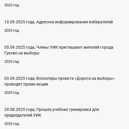
2025 год
10.09.2025 года, Адресное информирование избирателей
2025 год
05.09.2025 года, Члены УИК приглашают жителей города
Гуково на выборы
2025 год
03.09.2025 года, Волонтеры проекта «Дорога на выборы»
проводят промо-акции
2025 год
29.08.2025 года, Прошла учебная тренировка для
председателей УИК
2025 год