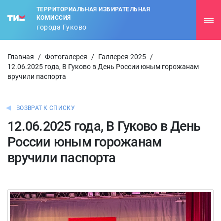
ТЕРРИТОРИАЛЬНАЯ ИЗБИРАТЕЛЬНАЯ
КОМИССИЯ
города Гуково
Главная
/
Фотогалерея
/
Галлерея-2025
/
12.06.2025 года, В Гуково в День России юным горожанам
вручили паспорта
ВОЗВРАТ К СПИСКУ
12.06.2025 года, В Гуково в День
России юным горожанам
вручили паспорта