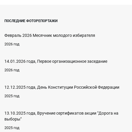
ПОСЛЕДНИЕ ФОТОРЕПОРТАЖИ
Февраль 2026 Месячник молодого избирателя
2026 год
14.01.2026 года, Первое организационное заседание
2026 год
12.12.2025 года, День Конституции Российской Федерации
2025 год
13.10.2025 года, Вручение сертификатов акции "Дорога на
выборы"
2025 год