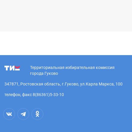
Территориальная избирательная комиссия
города Гуково
347871, Ростовская область, г.Гуково, ул.Карла Маркса, 100
телефон, факс 8(86361)5-33-10