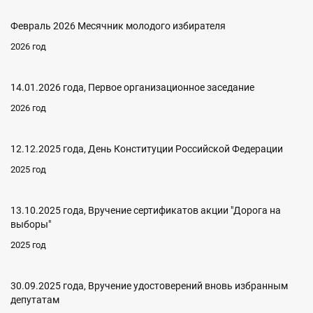
Февраль 2026 Месячник молодого избирателя
2026 год
14.01.2026 года, Первое организационное заседание
2026 год
12.12.2025 года, День Конституции Российской Федерации
2025 год
13.10.2025 года, Вручение сертификатов акции "Дорога на
выборы"
2025 год
30.09.2025 года, Вручение удостоверений вновь избранным
депутатам