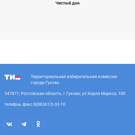
Чистый дон
Территориальная избирательная комиссия
города Гуково
347871, Ростовская область, г.Гуково, ул.Карла Маркса, 100
телефон, факс 8(86361)5-33-10