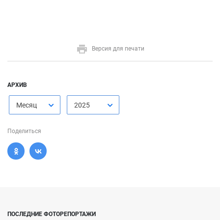
Версия для печати
АРХИВ
Месяц
2025
Поделиться
ПОСЛЕДНИЕ ФОТОРЕПОРТАЖИ