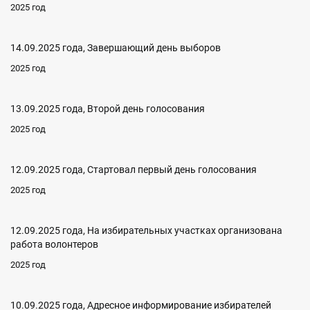
2025 год
14.09.2025 года, Завершающий день выборов
2025 год
13.09.2025 года, Второй день голосования
2025 год
12.09.2025 года, Стартовал первый день голосования
2025 год
12.09.2025 года, На избирательных участках организована
работа волонтеров
2025 год
10.09.2025 года, Адресное информирование избирателей