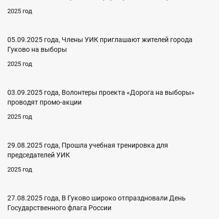
2025 год
05.09.2025 года, Члены УИК приглашают жителей города
Гуково на выборы
2025 год
03.09.2025 года, Волонтеры проекта «Дорога на выборы»
проводят промо-акции
2025 год
29.08.2025 года, Прошла учебная тренировка для
председателей УИК
2025 год
27.08.2025 года, В Гуково широко отпраздновали День
Государственного флага России