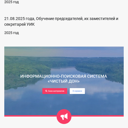
2025 год
21.08.2025 года, Обучение председателей, их заместителей и
секретарей УИК
2025 год