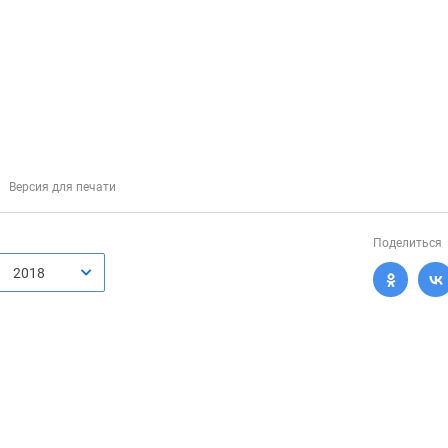
Версия для печати
Поделиться
2018