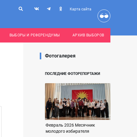
Карта сайта
ВЫБОРЫ И РЕФЕРЕНДУМЫ
АРХИВ ВЫБОРОВ
Фотогалерея
ПОСЛЕДНИЕ ФОТОРЕПОРТАЖИ
Февраль 2026 Месячник
молодого избирателя