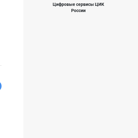
Цифровые сервисы ЦИК
России