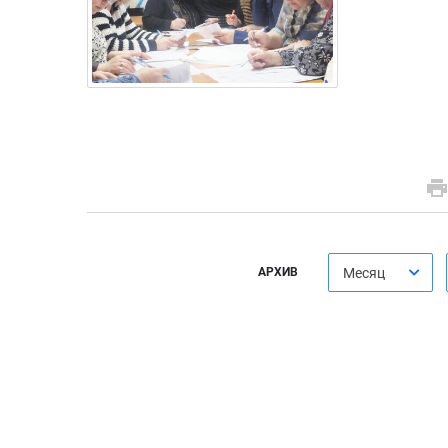
АРХИВ
Месяц