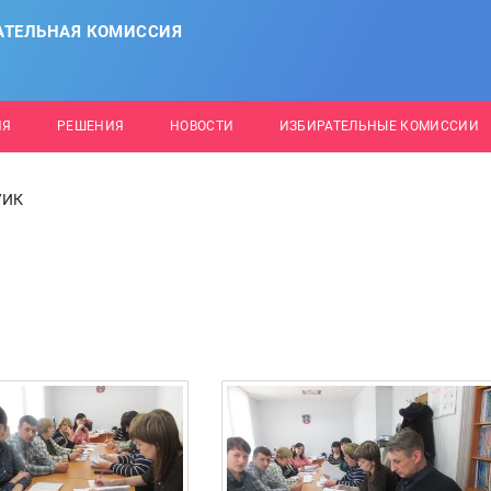
АТЕЛЬНАЯ КОМИССИЯ
ИЯ
РЕШЕНИЯ
НОВОСТИ
ИЗБИРАТЕЛЬНЫЕ КОМИССИИ
УИК