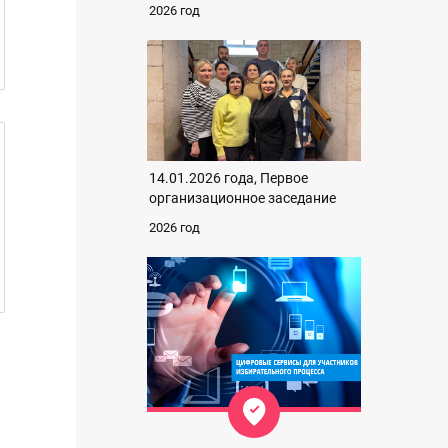
2026 год
14.01.2026 года, Первое
организационное заседание
2026 год