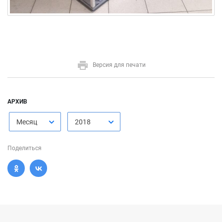
Версия для печати
АРХИВ
Месяц
2018
Поделиться