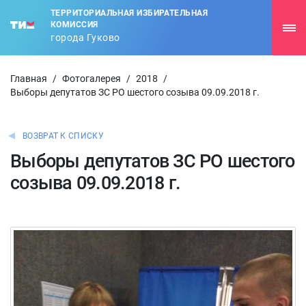
ТЕРРИТОРИАЛЬНАЯ ИЗБИРАТЕЛЬНАЯ
КОМИССИЯ
города Гуково
Главная
/
Фотогалерея
/
2018
/
Выборы депутатов ЗС РО шестого созыва 09.09.2018 г.
ВОЗВРАТ К СПИСКУ
Выборы депутатов ЗС РО шестого
созыва 09.09.2018 г.