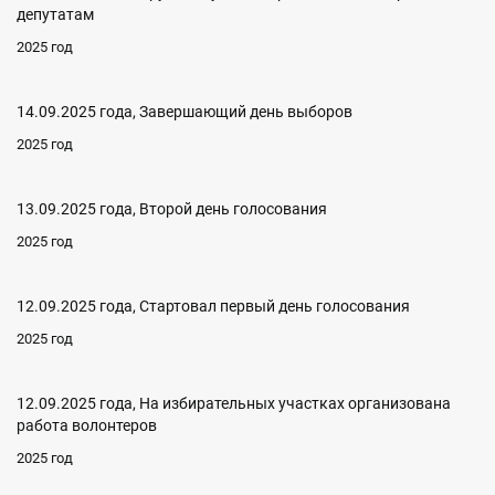
депутатам
2025 год
14.09.2025 года, Завершающий день выборов
2025 год
13.09.2025 года, Второй день голосования
2025 год
12.09.2025 года, Стартовал первый день голосования
2025 год
12.09.2025 года, На избирательных участках организована
работа волонтеров
2025 год