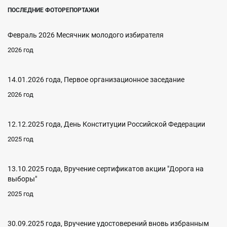
ПОСЛЕДНИЕ ФОТОРЕПОРТАЖИ
Февраль 2026 Месячник молодого избирателя
2026 год
14.01.2026 года, Первое организационное заседание
2026 год
12.12.2025 года, День Конституции Российской Федерации
2025 год
13.10.2025 года, Вручение сертификатов акции "Дорога на
выборы"
2025 год
30.09.2025 года, Вручение удостоверений вновь избранным