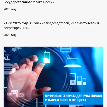
Государственного флага России
2025 год
21.08.2025 года, Обучение председателей, их заместителей и
секретарей УИК
2025 год