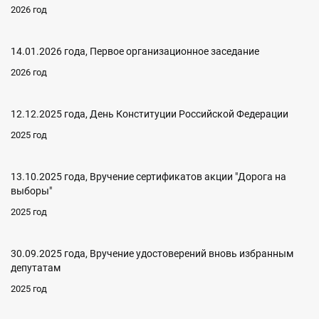
2026 год
14.01.2026 года, Первое организационное заседание
2026 год
12.12.2025 года, День Конституции Российской Федерации
2025 год
13.10.2025 года, Вручение сертификатов акции "Дорога на
выборы"
2025 год
30.09.2025 года, Вручение удостоверений вновь избранным
депутатам
2025 год