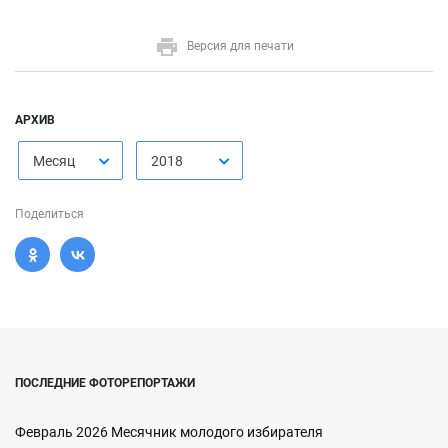
Версия для печати
АРХИВ
Месяц
2018
Поделиться
ПОСЛЕДНИЕ ФОТОРЕПОРТАЖИ
Февраль 2026 Месячник молодого избирателя