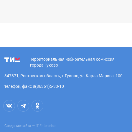
Территориальная избирательная комиссия
города Гуково
347871, Ростовская область, г.Гуково, ул.Карла Маркса, 100
телефон, факс 8(86361)5-33-10
Создание сайта —
IT Enterprise