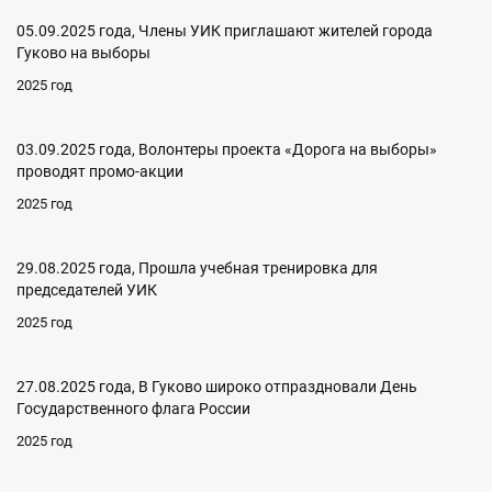
05.09.2025 года, Члены УИК приглашают жителей города
Гуково на выборы
2025 год
03.09.2025 года, Волонтеры проекта «Дорога на выборы»
проводят промо-акции
2025 год
29.08.2025 года, Прошла учебная тренировка для
председателей УИК
2025 год
27.08.2025 года, В Гуково широко отпраздновали День
Государственного флага России
2025 год