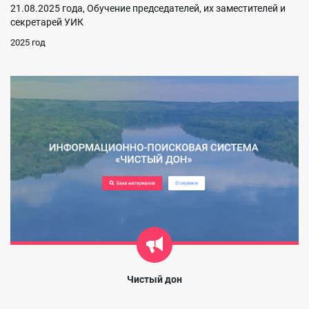
21.08.2025 года, Обучение председателей, их заместителей и
секретарей УИК
2025 год
Чистый дон