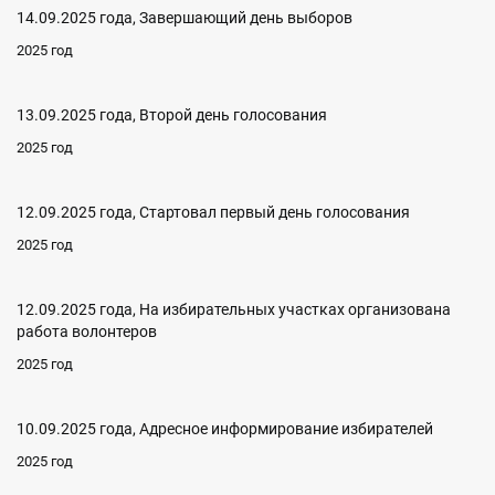
14.09.2025 года, Завершающий день выборов
2025 год
13.09.2025 года, Второй день голосования
2025 год
12.09.2025 года, Стартовал первый день голосования
2025 год
12.09.2025 года, На избирательных участках организована
работа волонтеров
2025 год
10.09.2025 года, Адресное информирование избирателей
2025 год