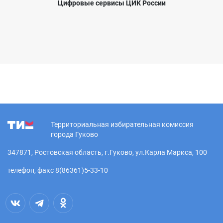
Цифровые сервисы ЦИК России
Территориальная избирательная комиссия
города Гуково
347871, Ростовская область, г.Гуково, ул.Карла Маркса, 100
телефон, факс 8(86361)5-33-10