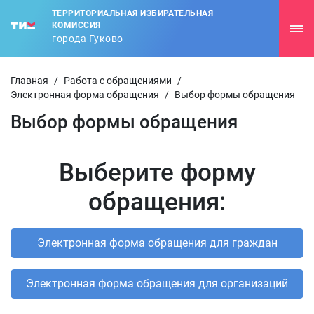
ТЕРРИТОРИАЛЬНАЯ ИЗБИРАТЕЛЬНАЯ
КОМИССИЯ
города Гуково
Главная
/
Работа с обращениями
/
Электронная форма обращения
/
Выбор формы обращения
Выбор формы обращения
Выберите форму
обращения: