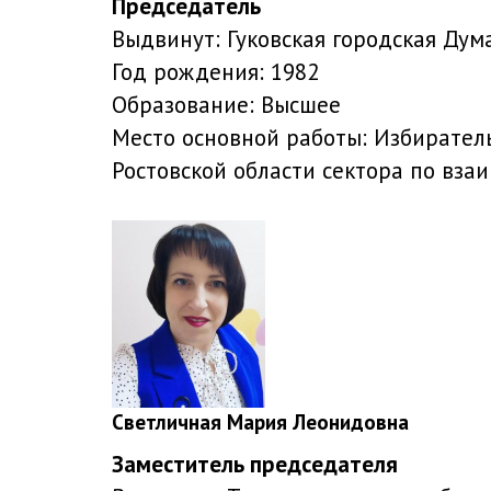
Председатель
Выдвинут:
Гуковская городская Дум
Год рождения:
1982
Образование:
Высшее
Место основной работы:
Избиратель
Ростовской области сектора по вз
Светличная Мария Леонидовна
Заместитель председателя