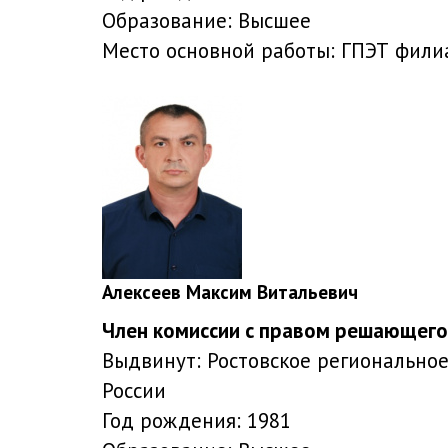
Образование:
Высшее
Место основной работы:
ГПЭТ филиа
Алексеев Максим Витальевич
Член комиссии с правом решающего
Выдвинут:
Ростовское региональное
России
Год рождения:
1981