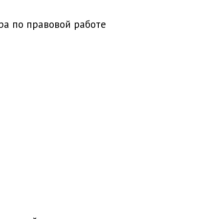
ра по правовой работе