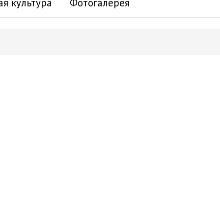
ая культура
Фотогалерея