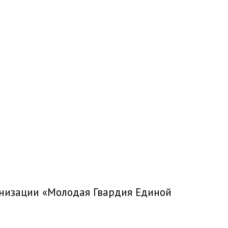
анизации «Молодая Гвардия Единой