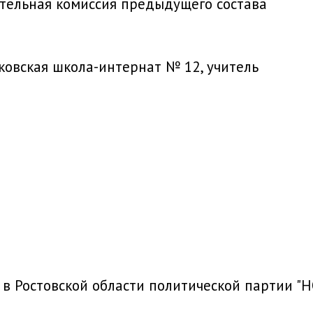
тельная комиссия предыдущего состава
ковская школа-интернат № 12, учитель
 в Ростовской области политической партии 