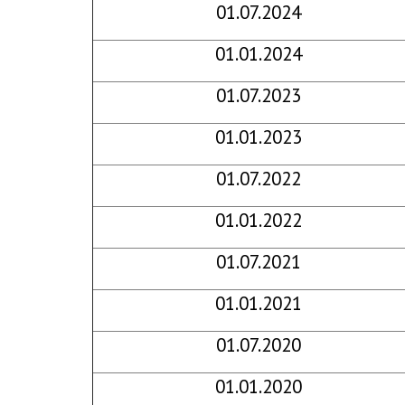
01.07.2024
01.01.2024
01.07.2023
01.01.2023
01.07.2022
01.01.2022
01.07.2021
01.01.2021
01.07.2020
01.01.2020