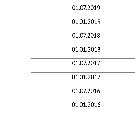
01.07.2019
01.01.2019
01.07.2018
01.01.2018
01.07.2017
01.01.2017
01.07.2016
01.01.2016