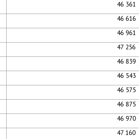
46 361
46 616
46 961
47 256
46 839
46 543
46 575
46 875
46 970
47 160