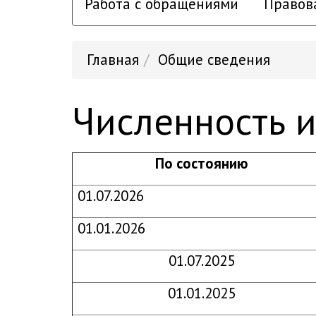
Работа с обращениями
Правов
Главная
Общие сведения
Численность 
По состоянию
01.07.2026
01.01.2026
01.07.2025
01.01.2025