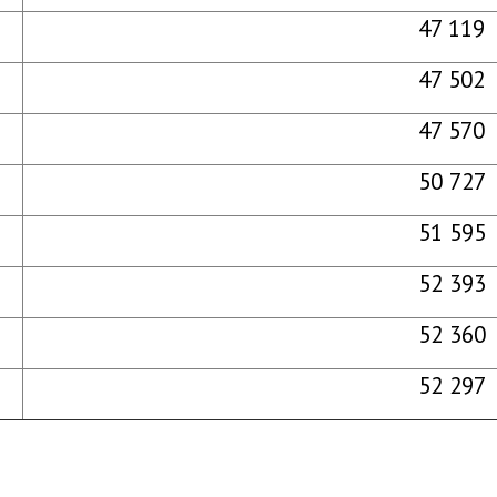
47 119
47 502
47 570
50 727
51 595
52 393
52 360
52 297