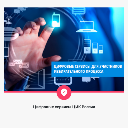
Цифровые сервисы ЦИК России