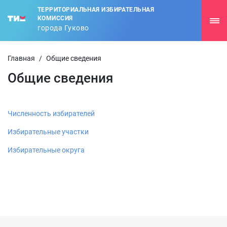
ТЕРРИТОРИАЛЬНАЯ ИЗБИРАТЕЛЬНАЯ
КОМИССИЯ
города Гуково
Главная
/
Общие сведения
Общие сведения
Численность избирателей
Избирательные участки
Избирательные округа