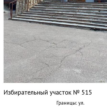
Избирательный участок № 515
Границы: ул.