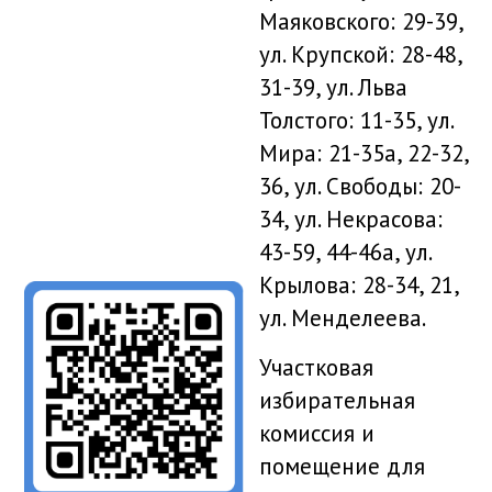
Маяковского: 29-39,
ул. Крупской: 28-48,
31-39, ул. Льва
Толстого: 11-35, ул.
Мира: 21-35а, 22-32,
36, ул. Свободы: 20-
34, ул. Некрасова:
43-59, 44-46а, ул.
Крылова: 28-34, 21,
ул. Менделеева.
Участковая
избирательная
комиссия и
помещение для