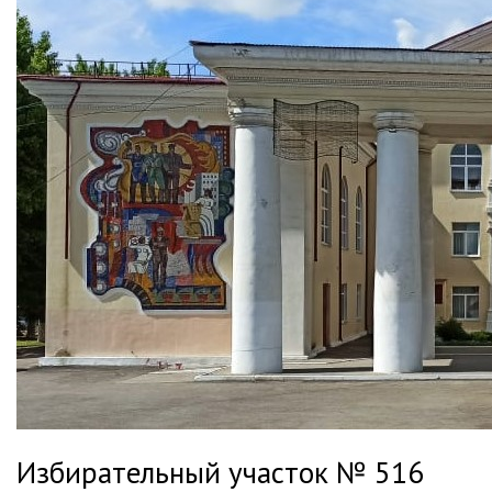
Избирательный участок № 516