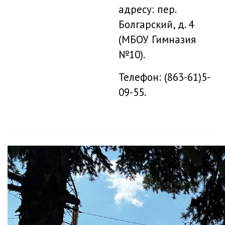
адресу: пер.
Болгарский, д. 4
(МБОУ Гимназия
№10).
Телефон: (863-61)5-
09-55.