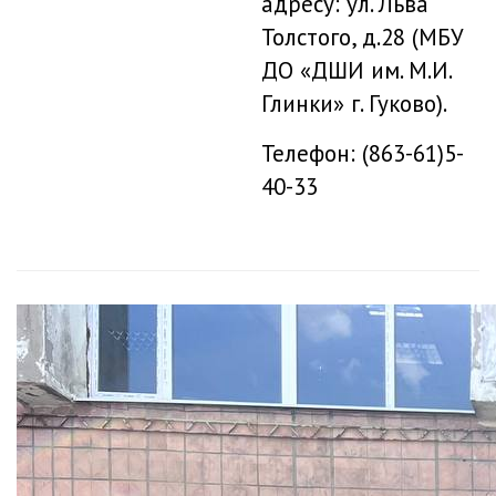
адресу: ул. Льва
Толстого, д.28 (МБУ
ДО «ДШИ им. М.И.
Глинки» г. Гуково).
Телефон: (863-61)5-
40-33