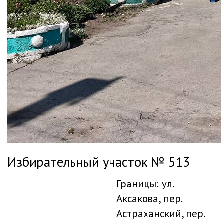
Избирательный участок № 513
Границы: ул.
Аксакова, пер.
Астраханский, пер.