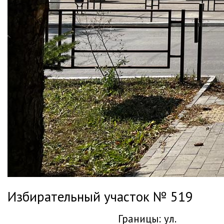
Избирательный участок № 519
Границы: ул.