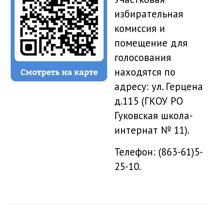
избирательная
комиссия и
помещение для
голосования
находятся по
адресу: ул. Герцена
д.115 (ГКОУ РО
Гуковская школа-
интернат № 11).
Телефон: (863-61)5-
25-10.