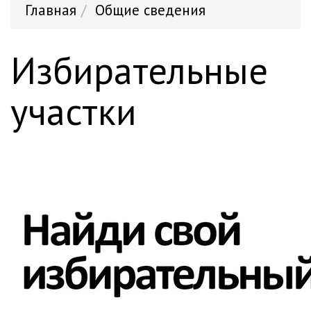
Главная
Общие сведения
Избирательные
участки