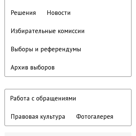
Решения
Новости
Избирательные комиссии
Выборы и референдумы
Архив выборов
Работа с обращениями
Правовая культура
Фотогалерея