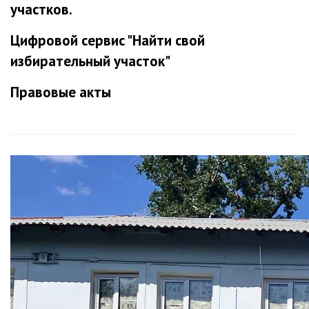
участков.
Цифровой сервис "Найти свой
избирательный участок"
Правовые акты