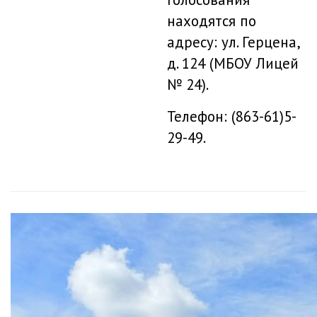
находятся по
адресу: ул. Герцена,
д. 124 (МБОУ Лицей
№ 24).
Телефон: (863-61)5-
29-49.