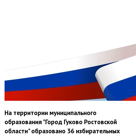
На территории муниципального
образования "Город Гуково Ростовской
области" образовано 36 избирательных