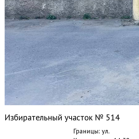
Избирательный участок № 514
Границы: ул.