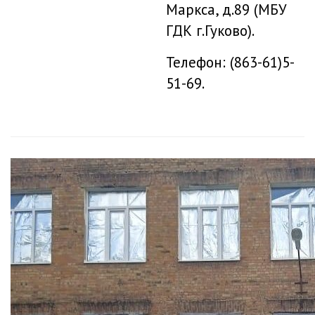
Маркса, д.89 (МБУ
ГДК г.Гуково).
Телефон: (863-61)5-
51-69.