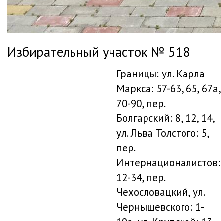
Избирательный участок № 518
Границы: ул. Карла
Маркса: 57-63, 65, 67а,
70-90, пер.
Болгарский: 8, 12, 14,
ул. Льва Толстого: 5,
пер.
Интернационалистов:
12-34, пер.
Чехословацкий, ул.
Чернышевского: 1-