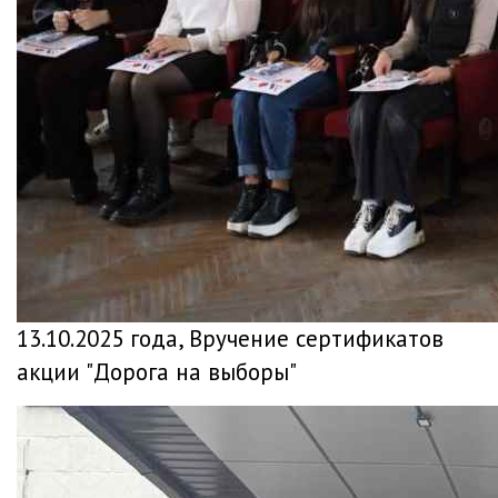
13.10.2025 года, Вручение сертификатов
акции "Дорога на выборы"