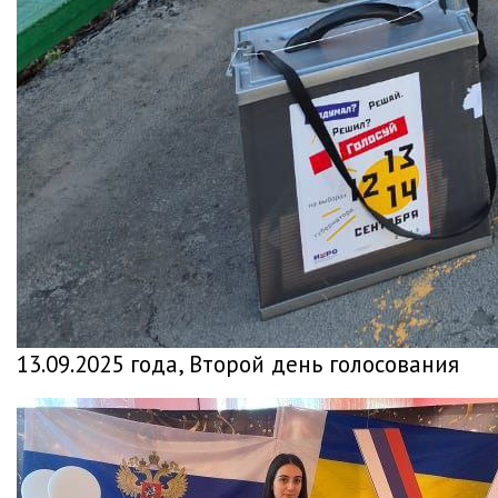
13.09.2025 года, Второй день голосования