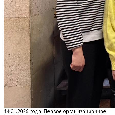
14.01.2026 года, Первое организационное