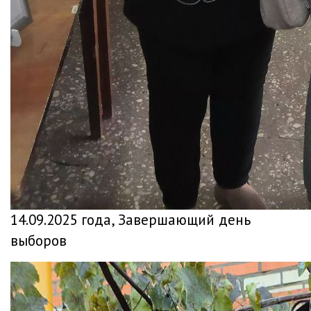
14.09.2025 года, Завершающий день
выборов