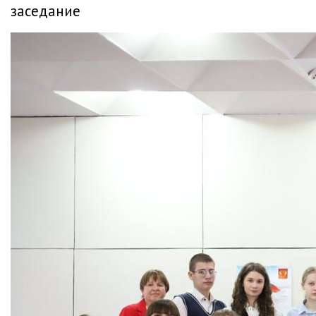
заседание