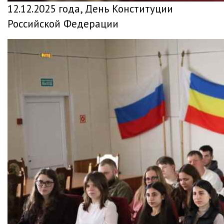
12.12.2025 года, День Конституции
Российской Федерации