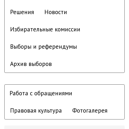
Решения
Новости
Избирательные комиссии
Выборы и референдумы
Архив выборов
Работа с обращениями
Правовая культура
Фотогалерея