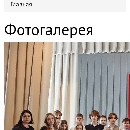
Главная
Фотогалерея