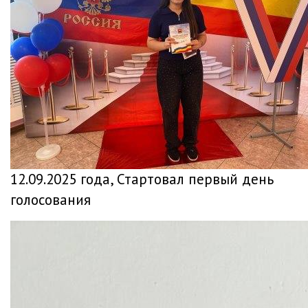
12.09.2025 года, Стартовал первый день
голосования