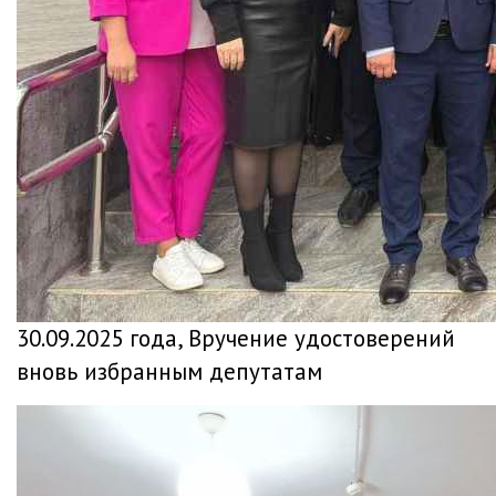
30.09.2025 года, Вручение удостоверений
вновь избранным депутатам