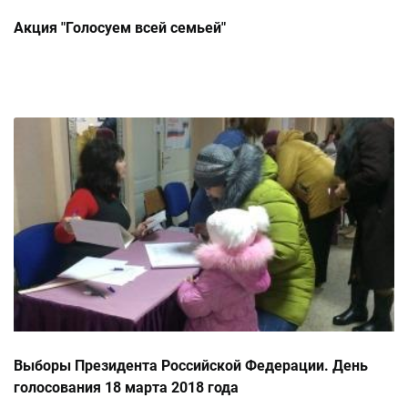
Акция "Голосуем всей семьей"
Выборы Президента Российской Федерации. День
голосования 18 марта 2018 года