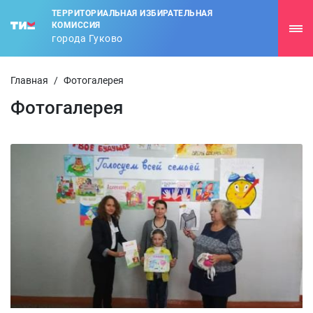
ТЕРРИТОРИАЛЬНАЯ ИЗБИРАТЕЛЬНАЯ
КОМИССИЯ
города Гуково
Главная
/
Фотогалерея
Фотогалерея