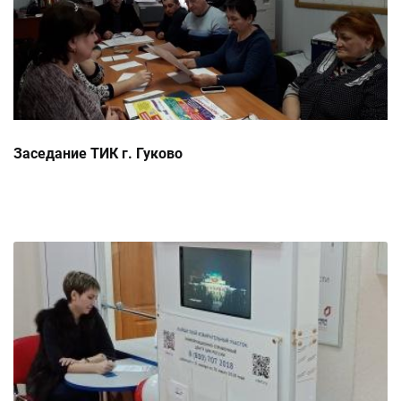
Заседание ТИК г. Гуково