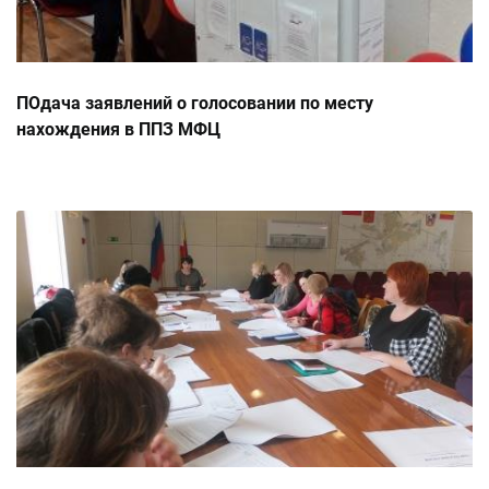
ПОдача заявлений о голосовании по месту
нахождения в ППЗ МФЦ