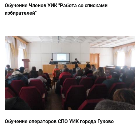
Обучение Членов УИК "Работа со списками
избирателей"
Обучение операторов СПО УИК города Гуково