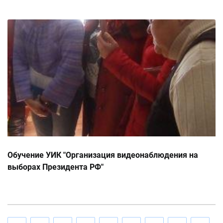
Обучение УИК "Организация видеонаблюдения на
выборах Президента РФ"