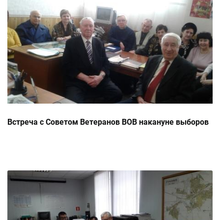
Встреча с Советом Ветеранов ВОВ накануне выборов