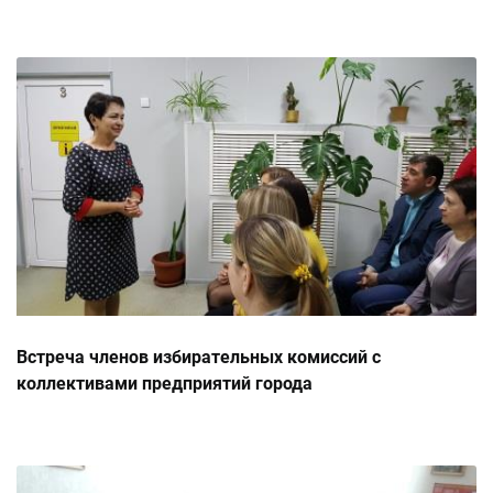
Встреча членов избирательных комиссий с
коллективами предприятий города