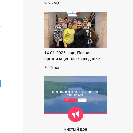
2026 год
14.01.2026 года, Первое
организационное заседание
2026 год
Чистый дон