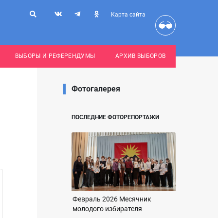
Карта сайта
ВЫБОРЫ И РЕФЕРЕНДУМЫ
АРХИВ ВЫБОРОВ
Фотогалерея
ПОСЛЕДНИЕ ФОТОРЕПОРТАЖИ
Февраль 2026 Месячник
молодого избирателя