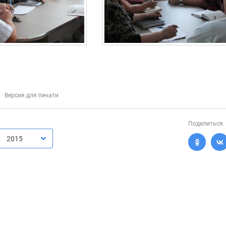
Версия для печати
Поделиться
2015