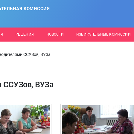
АТЕЛЬНАЯ КОМИССИЯ
ИЯ
РЕШЕНИЯ
НОВОСТИ
ИЗБИРАТЕЛЬНЫЕ КОМИССИИ
водителями ССУЗов, ВУЗа
 ССУЗов, ВУЗа