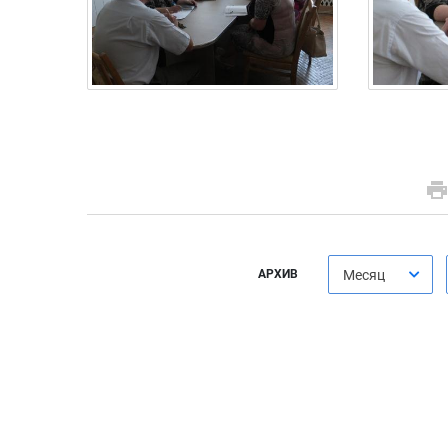
АРХИВ
Месяц