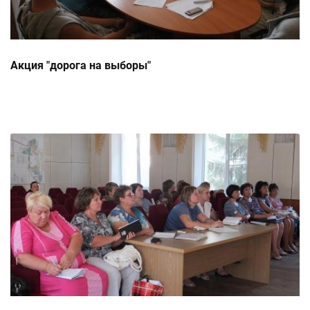
Акция "дорога на выборы"