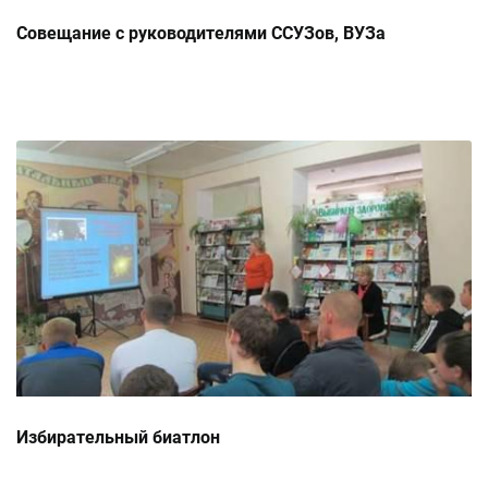
Совещание с руководителями ССУЗов, ВУЗа
Избирательный биатлон