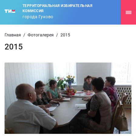
ТЕРРИТОРИАЛЬНАЯ ИЗБИРАТЕЛЬНАЯ
КОМИССИЯ
города Гуково
Главная
/
Фотогалерея
/
2015
2015