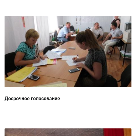
Досрочное голосование