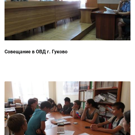
Совещание в ОВД г. Гуково