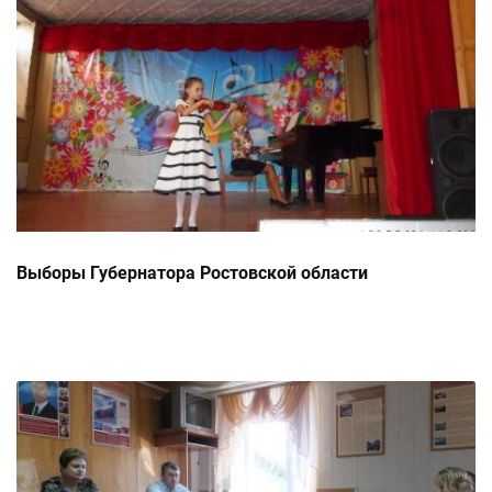
Выборы Губернатора Ростовской области