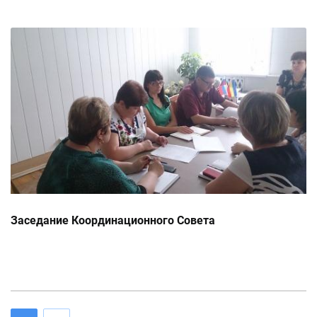
Заседание Координационного Совета