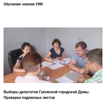
Обучение членов УИК
Выборы депутатов Гуковской городской Думы.
Проверка подписных листов