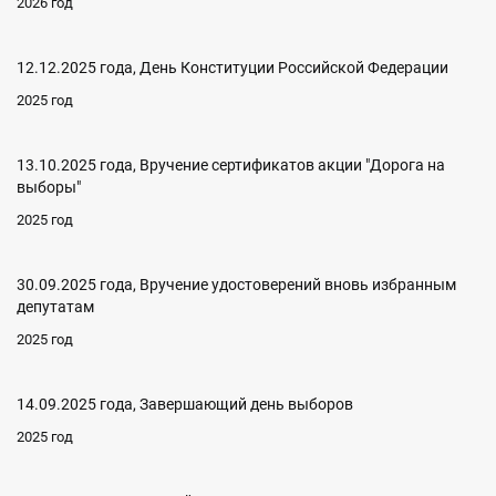
2026 год
12.12.2025 года, День Конституции Российской Федерации
2025 год
13.10.2025 года, Вручение сертификатов акции "Дорога на
выборы"
2025 год
30.09.2025 года, Вручение удостоверений вновь избранным
депутатам
2025 год
14.09.2025 года, Завершающий день выборов
2025 год