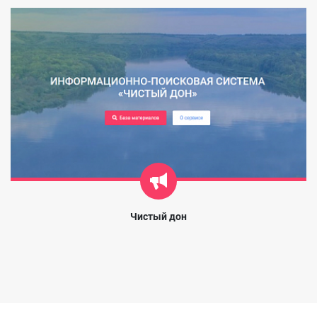
Чистый дон