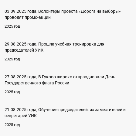
03.09.2025 года, Волонтеры проекта «Дорога на выборы»
проводят промо-акции
2025 год
29.08.2025 года, Прошла учебная тренировка для
председателей УИК
2025 год
27.08.2025 года, В Гуково широко отпраздновали День
Государственного флага России
2025 год
21.08.2025 года, Обучение председателей, их заместителей и
секретарей УИК
2025 год