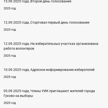
13.09.2025 года, Второй день голосования
2025 год
12.09.2025 года, Стартовал первый день голосования
2025 год
12.09.2025 года, На избирательных участках организована
работа волонтеров
2025 год
10.09.2025 года, Адресное информирование избирателей
2025 год
05.09.2025 года, Члены УИК приглашают жителей города
Гуково на выборы
2025 год