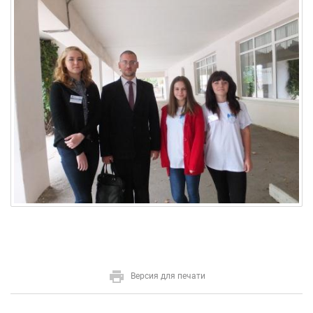
Версия для печати