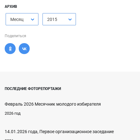
АРХИВ
Месяц
2015
Поделиться
ПОСЛЕДНИЕ ФОТОРЕПОРТАЖИ
Февраль 2026 Месячник молодого избирателя
2026 год
14.01.2026 года, Первое организационное заседание