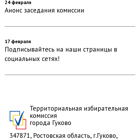
24 февраля
Анонс заседания комиссии
17 февраля
Подписывайтесь на наши страницы в
социальных сетях!
Территориальная избирательная
комиссия
города Гуково
347871, Ростовская область, г.Гуково,