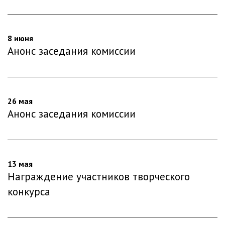
8 июня
Анонс заседания комиссии
26 мая
Анонс заседания комиссии
13 мая
Награждение участников творческого
конкурса