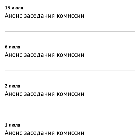
13 июля
Анонс заседания комиссии
6 июля
Анонс заседания комиссии
2 июля
Анонс заседания комиссии
1 июля
Анонс заседания комиссии