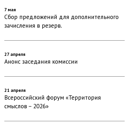
7 мая
Сбор предложений для дополнительного
зачисления в резерв.
27 апреля
Анонс заседания комиссии
21 апреля
Всероссийский форум «Территория
смыслов – 2026»