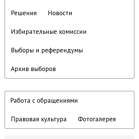
Решения
Новости
Избирательные комиссии
Выборы и референдумы
Архив выборов
Работа с обращениями
Правовая культура
Фотогалерея