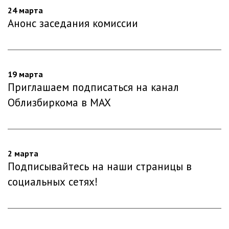
24 марта
Анонс заседания комиссии
19 марта
Приглашаем подписаться на канал
Облизбиркома в MAX
2 марта
Подписывайтесь на наши страницы в
социальных сетях!