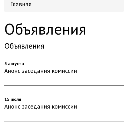
Главная
Объявления
Объявления
5 августа
Анонс заседания комиссии
15 июля
Анонс заседания комиссии