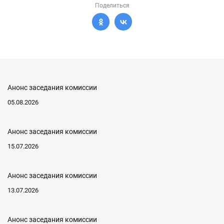
Поделиться
Анонс заседания комиссии
05.08.2026
Анонс заседания комиссии
15.07.2026
Анонс заседания комиссии
13.07.2026
Анонс заседания комиссии