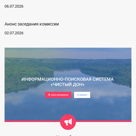
06.07.2026
Анонс заседания комиссии
02.07.2026