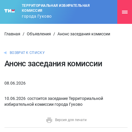
ТЕРРИТОРИАЛЬНАЯ ИЗБИРАТЕЛЬНАЯ
КОМИССИЯ
города Гуково
Главная
/
Объявления
/
Анонс заседания комиссии
ВОЗВРАТ К СПИСКУ
Анонс заседания комиссии
08.06.2026
10.06.2026 состоится заседание Территориальной
избирательной комиссии города Гуково
Версия для печати