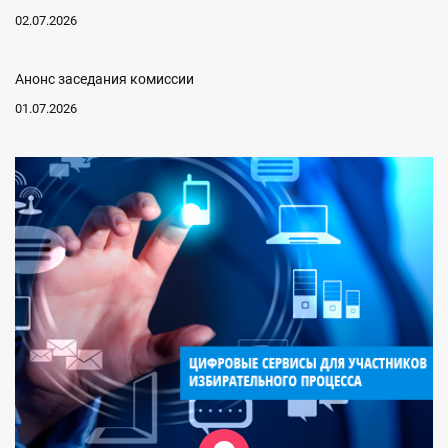
02.07.2026
Анонс заседания комиссии
01.07.2026