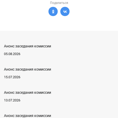
Поделиться
Анонс заседания комиссии
05.08.2026
Анонс заседания комиссии
15.07.2026
Анонс заседания комиссии
13.07.2026
Анонс заседания комиссии