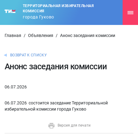
ТЕРРИТОРИАЛЬНАЯ ИЗБИРАТЕЛЬНАЯ
КОМИССИЯ
города Гуково
Главная
/
Объявления
/
Анонс заседания комиссии
ВОЗВРАТ К СПИСКУ
Анонс заседания комиссии
06.07.2026
06.07.2026 состоится заседание Территориальной
избирательной комиссии города Гуково
Версия для печати