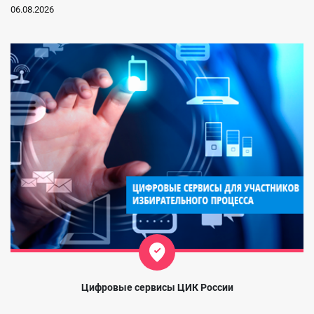
06.08.2026
Цифровые сервисы ЦИК России