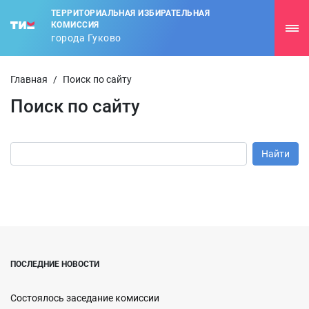
ТЕРРИТОРИАЛЬНАЯ ИЗБИРАТЕЛЬНАЯ
КОМИССИЯ
города Гуково
Главная
/
Поиск по сайту
Поиск по сайту
ПОСЛЕДНИЕ НОВОСТИ
Состоялось заседание комиссии