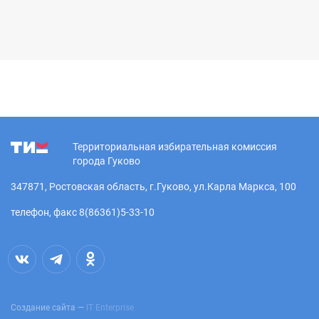
Территориальная избирательная комиссия
города Гуково
347871, Ростовская область, г.Гуково, ул.Карла Маркса, 100
телефон, факс 8(86361)5-33-10
Создание сайта —
IT Enterprise