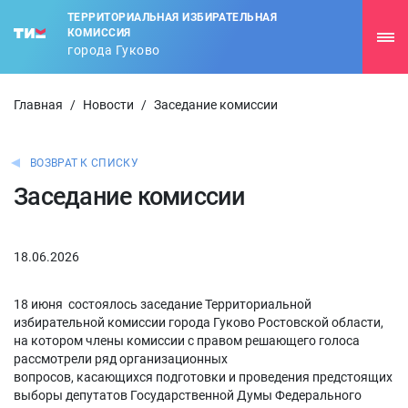
ТЕРРИТОРИАЛЬНАЯ ИЗБИРАТЕЛЬНАЯ
КОМИССИЯ
города Гуково
Главная
/
Новости
/
Заседание комиссии
ВОЗВРАТ К СПИСКУ
Заседание комиссии
18.06.2026
18 июня состоялось заседание Территориальной
избирательной комиссии города Гуково Ростовской области,
на котором члены комиссии с правом решающего голоса
рассмотрели ряд организационных
вопросов, касающихся подготовки и проведения предстоящих
выборы депутатов Государственной Думы Федерального