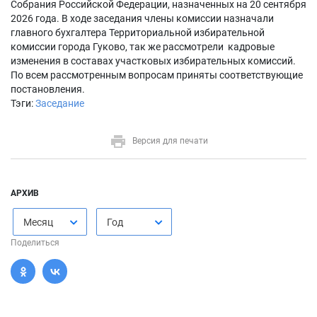
Собрания Российской Федерации, назначенных на 20 сентября
2026 года. В ходе заседания члены комиссии назначали
главного бухгалтера Территориальной избирательной
комиссии города Гуково, так же рассмотрели кадровые
изменения в составах участковых избирательных комиссий.
По всем рассмотренным вопросам приняты соответствующие
постановления.
Тэги:
Заседание
Версия для печати
АРХИВ
Месяц
Год
Поделиться