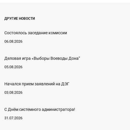
ДРУГИЕ НОВОСТИ
Состоялось заседание комиссии
06.08.2026
Деловая игра «Выборы Воеводы Дона"
05.08.2026
Начался прием заявлений на ДЭГ
03.08.2026
С Днём системного администратора!
31.07.2026