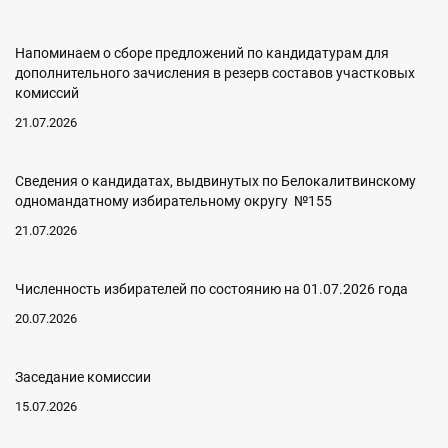
Напоминаем о сборе предложений по кандидатурам для
дополнительного зачисления в резерв составов участковых
комиссий
21.07.2026
Сведения о кандидатах, выдвинутых по Белокалитвинскому
одномандатному избирательному округу №155
21.07.2026
Численность избирателей по состоянию на 01.07.2026 года
20.07.2026
Заседание комиссии
15.07.2026