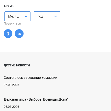
АРХИВ
Месяц
Год
Поделиться
ДРУГИЕ НОВОСТИ
Состоялось заседание комиссии
06.08.2026
Деловая игра «Выборы Воеводы Дона"
05.08.2026