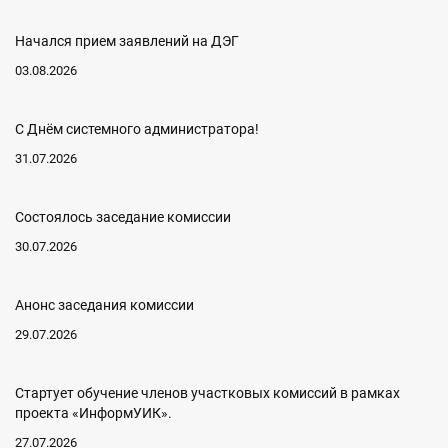
Начался прием заявлений на ДЭГ
03.08.2026
С Днём системного администратора!
31.07.2026
Состоялось заседание комиссии
30.07.2026
Анонс заседания комиссии
29.07.2026
Стартует обучение членов участковых комиссий в рамках
проекта «ИнформУИК».
27.07.2026