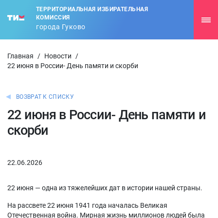
ТЕРРИТОРИАЛЬНАЯ ИЗБИРАТЕЛЬНАЯ
КОМИССИЯ
города Гуково
Главная
/
Новости
/
22 июня в России- День памяти и скорби
ВОЗВРАТ К СПИСКУ
22 июня в России- День памяти и
скорби
22.06.2026
22 июня — одна из тяжелейших дат в истории нашей страны.
На рассвете 22 июня 1941 года началась Великая
Отечественная война. Мирная жизнь миллионов людей была