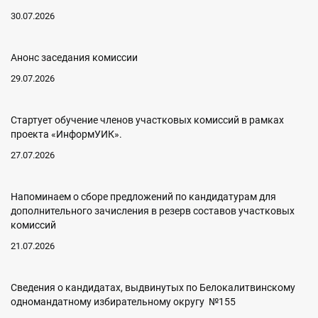
30.07.2026
Анонс заседания комиссии
29.07.2026
Стартует обучение членов участковых комиссий в рамках
проекта «ИнформУИК».
27.07.2026
Напоминаем о сборе предложений по кандидатурам для
дополнительного зачисления в резерв составов участковых
комиссий
21.07.2026
Сведения о кандидатах, выдвинутых по Белокалитвинскому
одномандатному избирательному округу №155