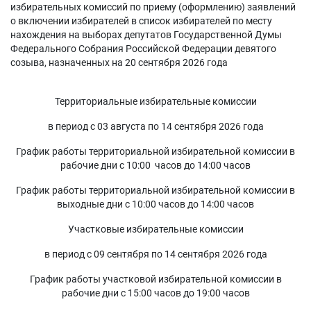
избирательных комиссий по приему (оформлению) заявлений
о включении избирателей в список избирателей по месту
нахождения на выборах депутатов Государственной Думы
Федерального Собрания Российской Федерации девятого
созыва, назначенных на 20 сентября 2026 года
Территориальные избирательные комиссии
в период с 03 августа по 14 сентября 2026 года
График работы территориальной избирательной комиссии в
рабочие дни с 10:00 часов до 14:00 часов
График работы территориальной избирательной комиссии в
выходные дни с 10:00 часов до 14:00 часов
Участковые избирательные комиссии
в период с 09 сентября по 14 сентября 2026 года
График работы участковой избирательной комиссии в
рабочие дни с 15:00 часов до 19:00 часов