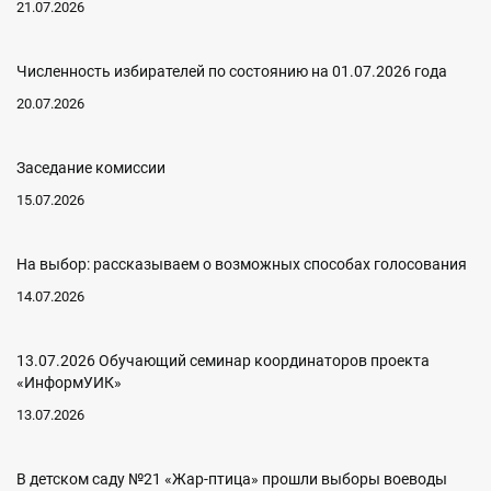
21.07.2026
Численность избирателей по состоянию на 01.07.2026 года
20.07.2026
Заседание комиссии
15.07.2026
На выбор: рассказываем о возможных способах голосования
14.07.2026
13.07.2026 Обучающий семинар координаторов проекта
«ИнформУИК»
13.07.2026
В детском саду №21 «Жар-птица» прошли выборы воеводы