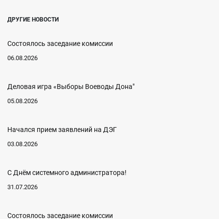
ДРУГИЕ НОВОСТИ
Состоялось заседание комиссии
06.08.2026
Деловая игра «Выборы Воеводы Дона"
05.08.2026
Начался прием заявлений на ДЭГ
03.08.2026
С Днём системного администратора!
31.07.2026
Состоялось заседание комиссии