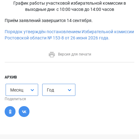
График работы участковой избирательной комиссии в
выходные дни с 10:00 часов до 14:00 часов
Приём заявлений завершится 14 сентября.
Порядок утверждён постановлением Избирательной комиссии
Ростовской области № 153‑8 от 26 июня 2026 года.
Версия для печати
АРХИВ
Месяц
Год
Поделиться