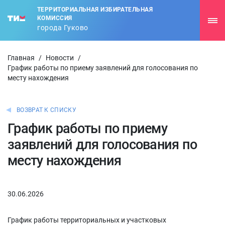
ТЕРРИТОРИАЛЬНАЯ ИЗБИРАТЕЛЬНАЯ
КОМИССИЯ
города Гуково
Главная
/
Новости
/
График работы по приему заявлений для голосования по
месту нахождения
ВОЗВРАТ К СПИСКУ
График работы по приему
заявлений для голосования по
месту нахождения
30.06.2026
График работы территориальных и участковых