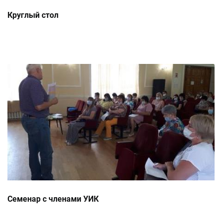
Круглый стол
Семенар с членами УИК