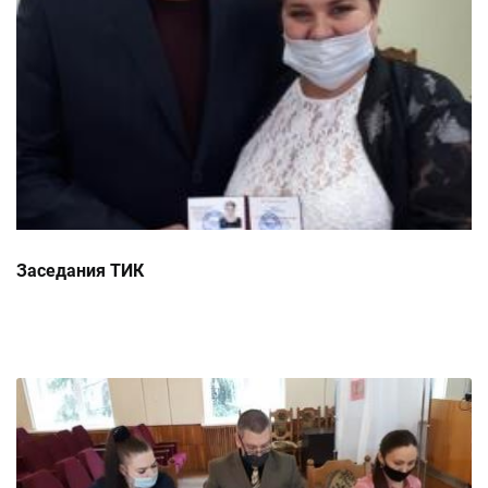
Заседания ТИК