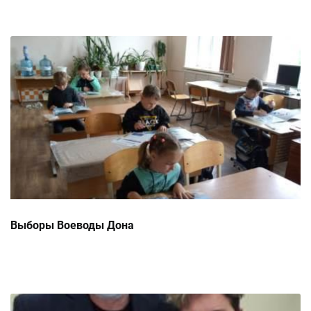
Выборы Воеводы Дона