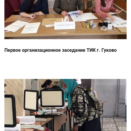
Первое организационное заседание ТИК г. Гуково