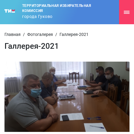
ТЕРРИТОРИАЛЬНАЯ ИЗБИРАТЕЛЬНАЯ
КОМИССИЯ
города Гуково
Главная
/
Фотогалерея
/
Галлерея-2021
Галлерея-2021