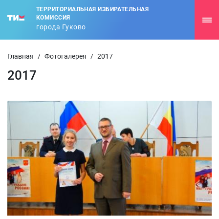
ТЕРРИТОРИАЛЬНАЯ ИЗБИРАТЕЛЬНАЯ
КОМИССИЯ
города Гуково
Главная
/
Фотогалерея
/
2017
2017