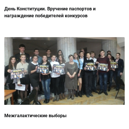
День Конституции. Вручение паспортов и
награждение победителей конкурсов
Межгалактические выборы