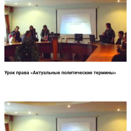
Урок права «Актуальные политические термины»