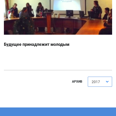
Будущее принадлежит молодым
АРХИВ
2017