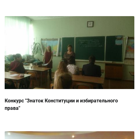
Конкурс "Знаток Конституции и избирательного
права"